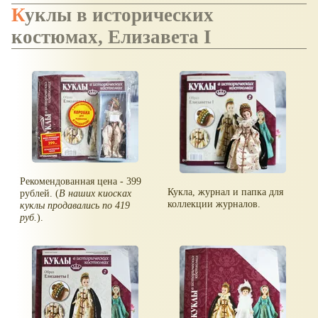
Куклы в исторических
костюмах, Елизавета I
Рекомендованная цена - 399
Кукла, журнал и папка для
рублей. (
В наших киосках
коллекции журналов.
куклы продавались по 419
руб.
).