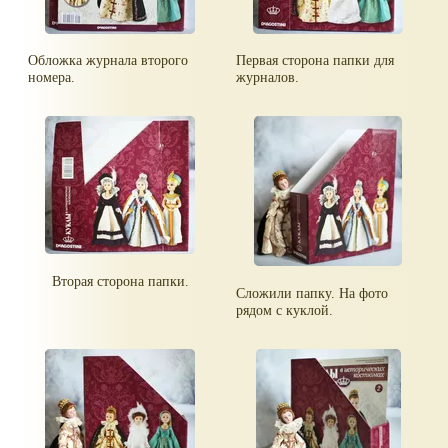
Обложка журнала второго
Первая сторона папки для
номера.
журналов.
Вторая сторона папки.
Сложили папку. На фото
рядом с куклой.