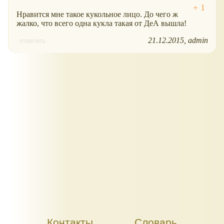
Нравится мне такое кукольное лицо. До чего ж
жалко, что всего одна кукла такая от ДеА вышла!
21.12.2015
admin
ответить
Контакты
Словарь