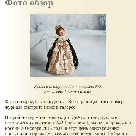
Фото обзор
Куклы в исторических костюмах №2.
Елизавета I. Фото куклы.
Фото обзор куклы и журнала. Все страницы этого номера
журнала смотрите ниже в галерее.
Второй номер мини-коллекции ДеАгостини, Куклы в
исторических костюмах №2 Елизавета I, вышел в продажу в
России 20 ноября 2015 года, в этот день одновременно
поступили в продажу сразу 4 оставшиеся куклы этой мини-