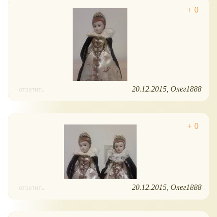
20.12.2015
Олег1888
ответить
20.12.2015
Олег1888
ответить