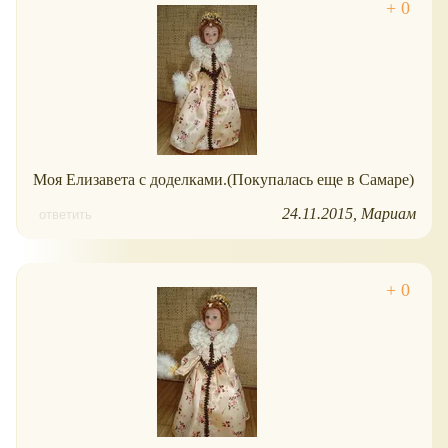
Моя Елизавета с доделками.(Покупалась еще в Самаре)
24.11.2015
Мариам
ответить