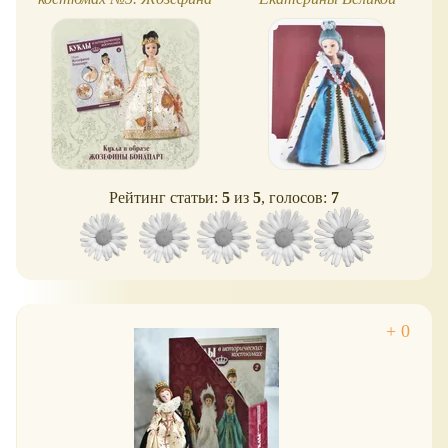
Рейтинг статьи:
5
из
5
, голосов:
7