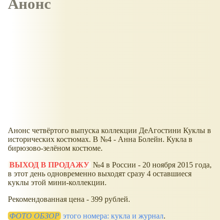
Анонс
Анонс четвёртого выпуска коллекции ДеАгостини Куклы в
исторических костюмах. В №4 - Анна Болейн. Кукла в
бирюзово-зелёном костюме.
ВЫХОД В ПРОДАЖУ
№4 в России - 20 ноября 2015 года,
в этот день одновременно выходят сразу 4 оставшиеся
куклы этой мини-коллекции.
Рекомендованная цена - 399 рублей.
ФОТО ОБЗОР
этого номера: кукла и журнал
.