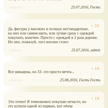
25.07.2016
Гость
ответить
Да, фигуры у высоких и полных нестандартные,
на них или самим шить, или лучше сразу с одеждой
покупать, конечно. Просто с одеждой в 2 раза дороже.
Но оно, пожалуй, того вполне стоит.
25.07.2016
admin
ответить
Все шикарны, но 33- это просто мечта...
25.08.2016
Гость Гость
ответить
Это точно! Я темнокожих покупаю нечасто, но
эту купила одной из первых, вот обзор