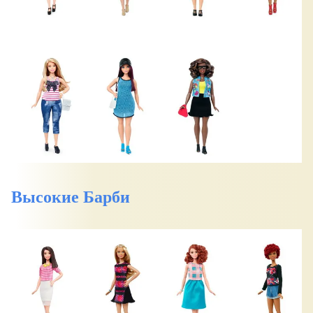
Высокие Барби