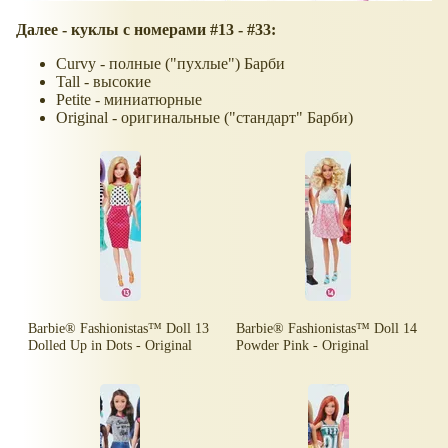
Далее - куклы с номерами #13 - #33:
Curvy - полные ("пухлые") Барби
Tall - высокие
Petite - миниатюрные
Original - оригинальные ("стандарт" Барби)
Barbie® Fashionistas™ Doll 13
Barbie® Fashionistas™ Doll 14
Dolled Up in Dots - Original
Powder Pink - Original