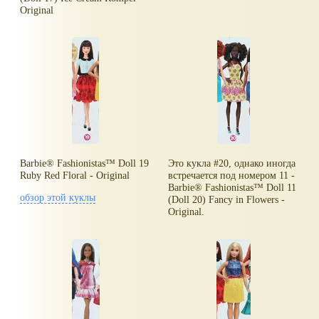
Original
Barbie® Fashionistas™ Doll 19
Это кукла #20, однако иногда
Ruby Red Floral - Original
встречается под номером 11 -
Barbie® Fashionistas™ Doll 11
обзор этой куклы
(Doll 20) Fancy in Flowers -
Original.