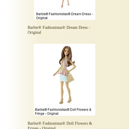
Barbie® Fashionistas® Dream Dress -
Original
Barbie® Fashionistas® Doll Flowers &
Fringe - Original