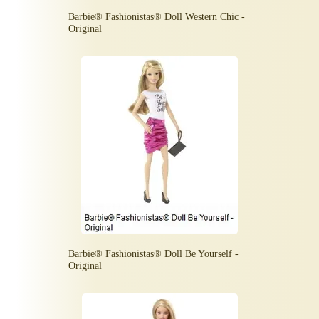
Barbie® Fashionistas® Doll Western Chic -
Original
Barbie® Fashionistas® Doll Be Yourself -
Original