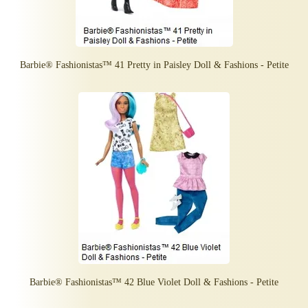
Barbie® Fashionistas™ 41 Pretty in Paisley Doll & Fashions - Petite
Barbie® Fashionistas™ 42 Blue Violet Doll & Fashions - Petite