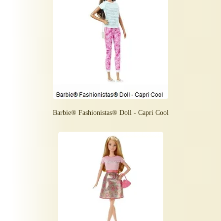
Barbie® Fashionistas® Doll - Capri Cool