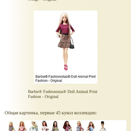
Barbie® Fashionistas® Doll Animal Print
Fashion - Original
Общая картинка, первые 45 кукол коллекции: