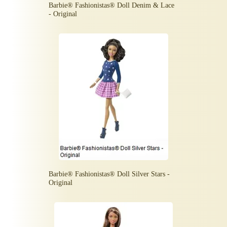
Barbie® Fashionistas® Doll Denim & Lace
- Original
Barbie® Fashionistas® Doll Silver Stars -
Original