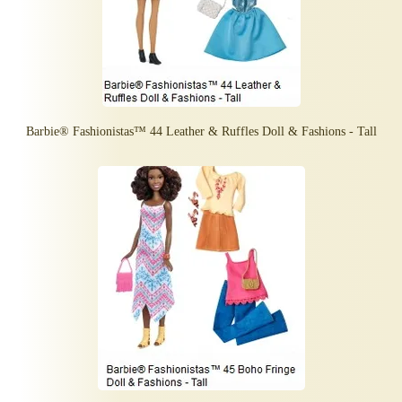
Barbie® Fashionistas™ 44 Leather & Ruffles Doll & Fashions - Tall