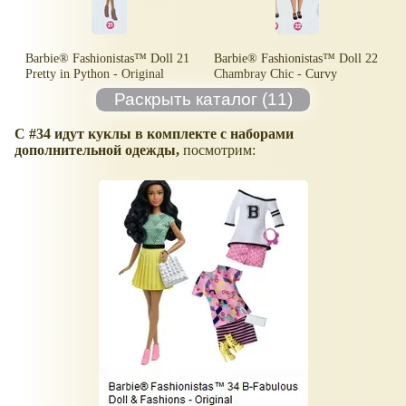
Barbie® Fashionistas™ Doll 21
Barbie® Fashionistas™ Doll 22
Pretty in Python - Original
Chambray Chic - Curvy
C #34 идут куклы в комплекте с наборами
дополнительной одежды,
посмотрим: