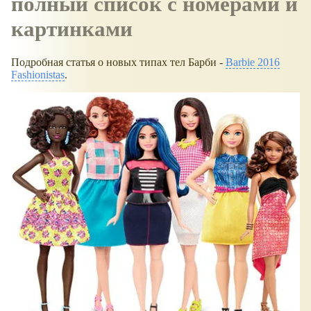
полный список с номерами и
картинками
Подробная статья о новых типах тел Барби -
Barbie 2016
Fashionistas
.