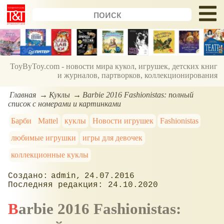
ToyByToy.com - новости мира кукол, игрушек, детских книг
и журналов, партворков, коллекционирования
Главная
Куклы
Barbie 2016 Fashionistas: полный
список с номерами и картинками
Барби
Mattel
куклы
Новости игрушек
Fashionistas
любимые игрушки
игры для девочек
коллекционные куклы
admin
24.07.2016
24.10.2020
Barbie 2016 Fashionistas: