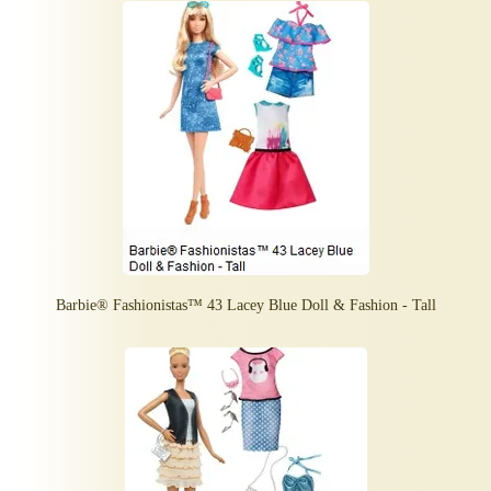
Barbie® Fashionistas™ 43 Lacey Blue Doll & Fashion - Tall