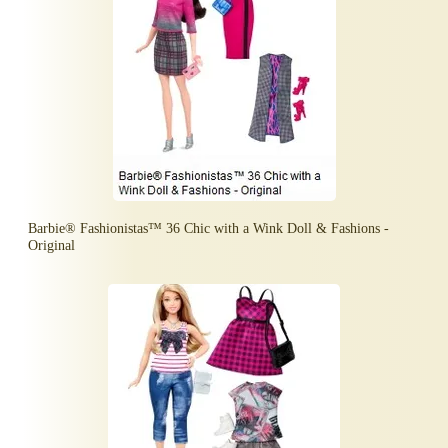
Barbie® Fashionistas™ 36 Chic with a Wink Doll & Fashions -
Original