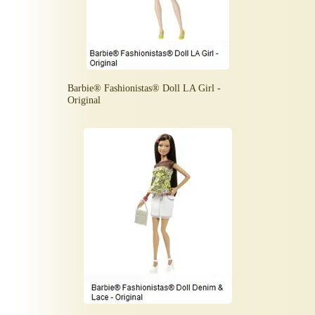
Barbie® Fashionistas® Doll LA Girl -
Original