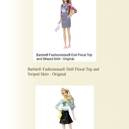
Barbie® Fashionistas® Doll Floral Top and
Striped Skirt - Original