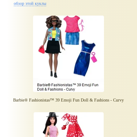
обзор этой куклы
Barbie® Fashionistas™ 39 Emoji Fun Doll & Fashions - Curvy