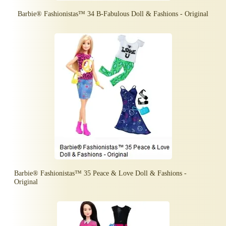
Barbie® Fashionistas™ 34 B-Fabulous Doll & Fashions - Original
Barbie® Fashionistas™ 35 Peace & Love Doll & Fashions -
Original