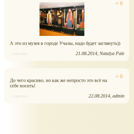
А это из музея в городе Учалы, надо будет заглянуть))
21.08.2014
Natalya Pale
ответить
До чего красиво, но как же непросто это всё на
себе носить!
22.08.2014
admin
ответить