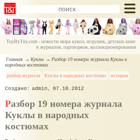
ToyByToy.com - новости мира кукол, игрушек, детских книг
и журналов, партворков, коллекционирования
Главная
Куклы
Разбор 19 номера журнала Куклы в
народных костюмах
разбор журнала
Куклы в народных костюмах
история
admin
07.10.2012
Разбор 19 номера журнала
Куклы в народных
костюмах