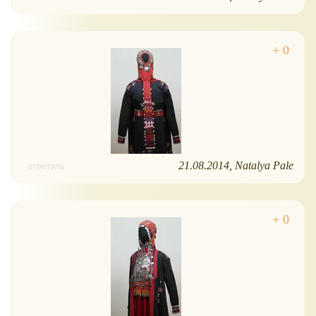
21.08.2014
Natalya Pale
ответить