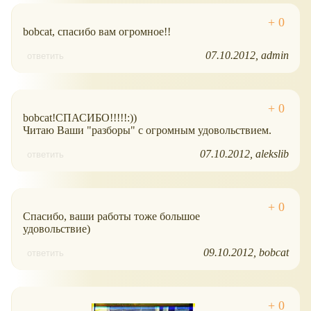
bobcat, спасибо вам огромное!!
07.10.2012
admin
ответить
bobcat!СПАСИБО!!!!!:))
Читаю Ваши "разборы" с огромным удовольствием.
07.10.2012
alekslib
ответить
Спасибо, ваши работы тоже большое
удовольствие)
09.10.2012
bobcat
ответить