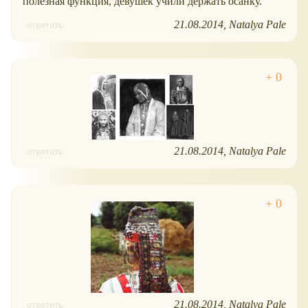
полезная функция, девушек учили держать осанку.
21.08.2014
Natalya Pale
ответить
21.08.2014
Natalya Pale
ответить
21.08.2014
Natalya Pale
ответить