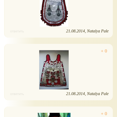
21.08.2014
Natalya Pale
ответить
21.08.2014
Natalya Pale
ответить