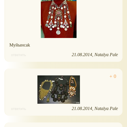
Муйынсаk
21.08.2014
Natalya Pale
ответить
21.08.2014
Natalya Pale
ответить