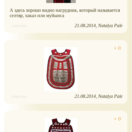
А здесь хорошо видно нагрудник, который называется
селтяр, хакал или муйынса
21.08.2014
Natalya Pale
ответить
21.08.2014
Natalya Pale
ответить