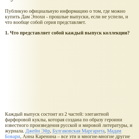
Публикую официальную информацию о том, где можно
купить Дам Эпохи - прошлые выпуски, если не успели, и
что вообще собой серия представляет.
1. Что представляет собой каждый выпуск коллекции?
Каждый выпуск состоит из 2 частей: элегантной
фарфоровой куклы, которая создана по образу героини
известного произведения русской и мировой литературы, и
журнала.
Джейн Эйр
,
Булгаковская Маргарита
,
Мадам
Бовари
, Анна Каренина – все эти и многие-многие другие