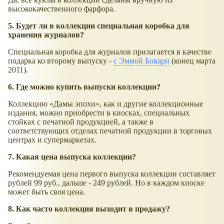
высококачественного фарфора.
5. Будет ли в коллекции специальная коробка для
хранения журналов?
Специальная коробка для журналов прилагается в качестве
подарка ко второму выпуску -
с Эммой Бовари
(конец марта
2011).
6. Где можно купить выпуски коллекции?
Коллекцию «Дамы эпохи», как и другие коллекционные
издания, можно приобрести в киосках, специальных
стойках с печатной продукцией, а также в
соответствующих отделах печатной продукции в торговых
центрах и супермаркетах.
7. Какая цена выпуска коллекции?
Рекомендуемая цена первого выпуска коллекции составляет
рублей 99 руб., дальше - 249 рублей. Но в каждом киоске
может быть своя цена.
8. Как часто коллекция выходит в продажу?