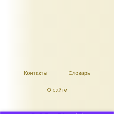
Контакты
Словарь
О сайте