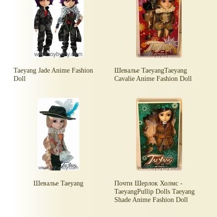
Taeyang Jade Anime Fashion
Шевалье TaeyangTaeyang
Doll
Cavalie Anime Fashion Doll
Шевалье Taeyang
Почти Шерлок Холмс -
TaeyangPullip Dolls Taeyang
Shade Anime Fashion Doll