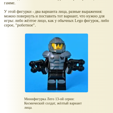
гамме.
У этой фигурки - два варианта лица, разные выражения:
можно повернуть и поставить тот вариант, что нужно для
игры: либо жёлтое лицо, как у обычных Lego фигурок, либо
серое, "роботное".
Минифигурка Лего 13-ой серии:
Космический солдат, жёлтый вариант
лица.