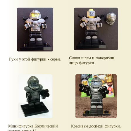
Сняли шлем и повернули
Руки у этой фигурки - серые.
лицо фигурки.
Минифигурка Космический
Красивые доспехи фигурки.
солдат, серия 13,