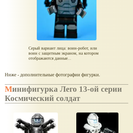
Серый вариант лица: воин-робот, или
воин с защитным экраном, на котором
отображаются данные...
Ниже - дополнительные фотографии фигурки.
Минифигурка Лего 13-ой серии
Космический солдат