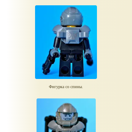
Фигурка со спины.