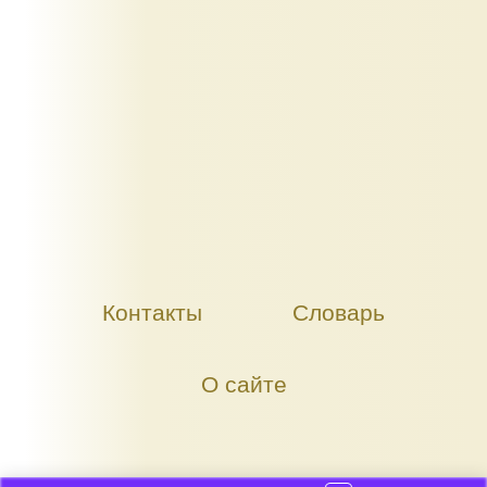
Контакты
Словарь
О сайте