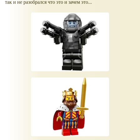
так и не разобрался что это и зачем это...