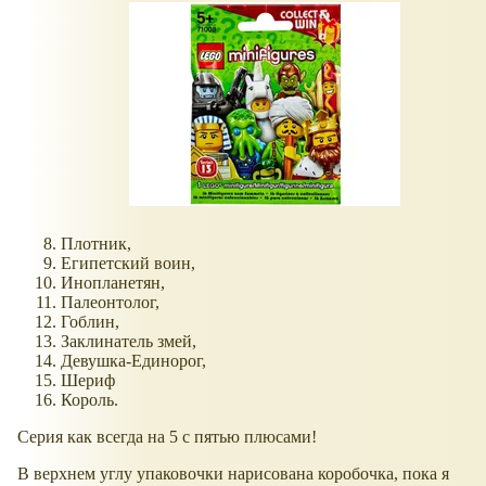
Плотник,
Египетский воин,
Инопланетян,
Палеонтолог,
Гоблин,
Заклинатель змей,
Девушка-Единорог,
Шериф
Король.
Серия как всегда на 5 с пятью плюсами!
В верхнем углу упаковочки нарисована коробочка, пока я