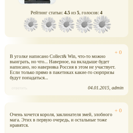
Рейтинг статьи:
4.5
из
5
, голосов:
4
В уголке написано Collect& Win, что-то можно
выиграть, но что... Наверное, на вкладыше будет
написано, но наверняка Россия в этом не участвует.
Если только прямо в пакетиках какие-то сюрпризы
будут попадаться...
04.01.2015
admin
ответить
Очень хочется короля, заклинателя змей, злобного
мага. Этих в первую очередь, и остальные тоже
нравятся.