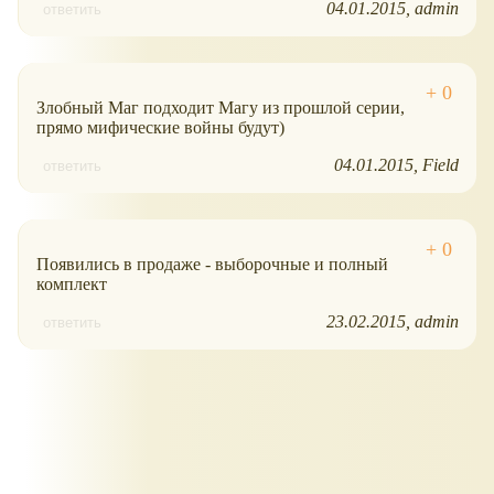
04.01.2015
admin
ответить
Злобный Маг подходит Магу из прошлой серии,
прямо мифические войны будут)
04.01.2015
Field
ответить
Появились в продаже - выборочные и полный
комплект
23.02.2015
admin
ответить