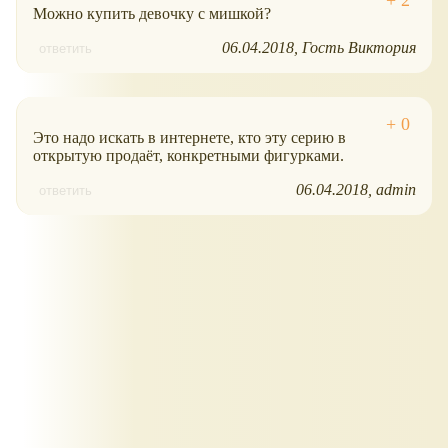
Можно купить девочку с мишкой?
06.04.2018
Гость Виктория
ответить
Это надо искать в интернете, кто эту серию в
открытую продаёт, конкретными фигурками.
06.04.2018
admin
ответить