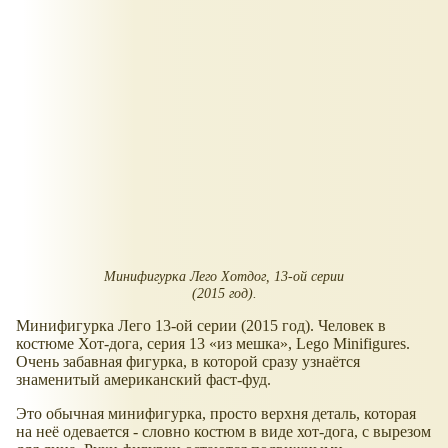
Минифигурка Лего Хотдог, 13-ой серии
(2015 год).
Минифигурка Лего 13-ой серии (2015 год). Человек в
костюме Хот-дога, серия 13
из мешка
, Lego Minifigures.
Очень забавная фигурка, в которой сразу узнаётся
знаменитый американский фаст-фуд.
Это обычная минифигурка, просто верхня деталь, которая
на неё одевается - словно костюм в виде хот-дога, с вырезом