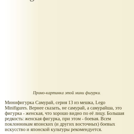
Промо-картинка этой мини фигурки.
Минифигурка Самурай, серия 13 из мешка, Lego
Minifigures. Вернее сказать, не самурай, а самурайша, это
фигурка - женская, что хорошо видно по её лицу. Большая
редкость: женская фигурка, при этом - боевая. Всем
поклонникам японских (и других восточных) боевых
искусство и японской культуры рекомендуется.