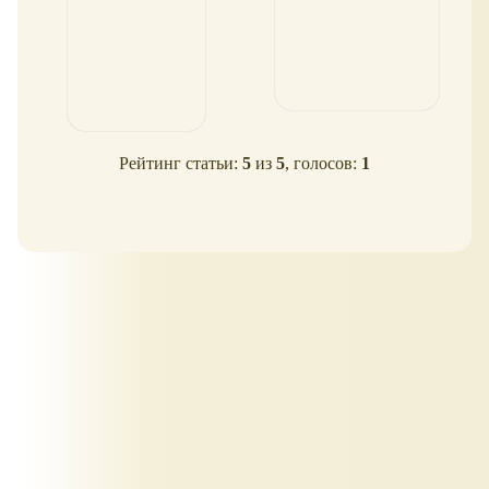
Рейтинг статьи:
5
из
5
, голосов:
1