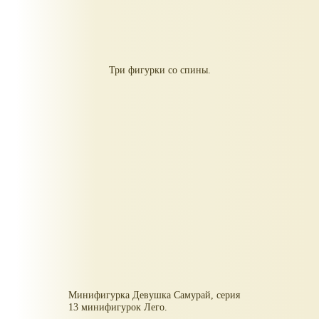
Три фигурки со спины.
Минифигурка Девушка Самурай, серия
13 минифигурок Лего.