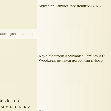
Sylvanian Families, все новинки 2026:
 коллекционирования
Клуб любителей Sylvanian Families и Lil
Woodzeez: делимся историями и фото:
в Лего в
ся мало, к нам