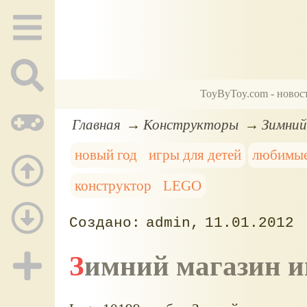
ToyByToy.com - новос
Главная
Конструкторы
Зимний
новый год
игры для детей
любимые
конструктор
LEGO
admin
11.01.2012
Зимний магазин и