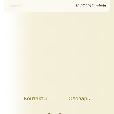
10.07.2012
admin
ответить
Контакты
Словарь