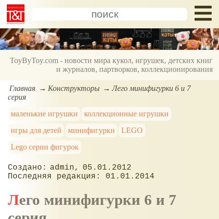
ToyByToy.com - новости мира кукол, игрушек, детских книг
и журналов, партворков, коллекционирования
Главная
Конструкторы
Лего минифигурки 6 и 7
серия
маленькие игрушки
коллекционные игрушки
игры для детей
минифигурки
LEGO
Lego серии фигурок
admin
05.01.2012
01.01.2014
Лего минифигурки 6 и 7
серия