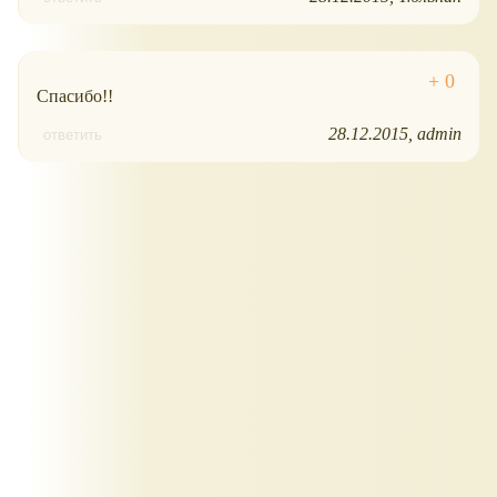
Спасибо!!
28.12.2015
admin
ответить