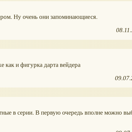
ером. Ну очень они запоминающиеся.
08.11
е как и фигурка дарта вейдера
09.07
ктные в серии. В первую очередь вполне можно вы