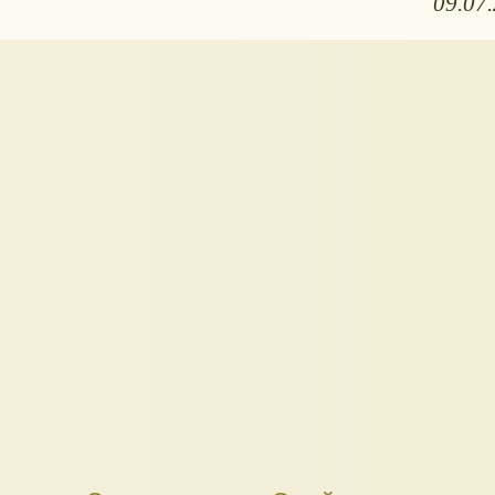
09.07