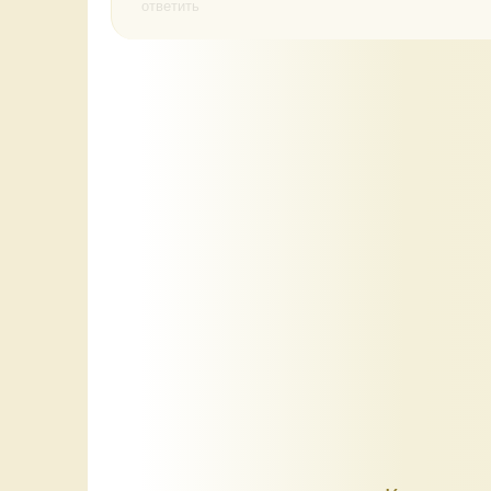
ответить