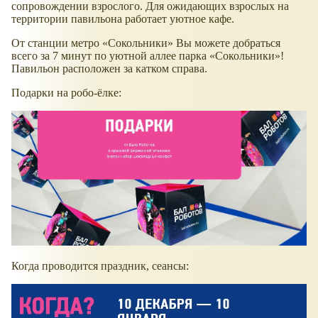
сопровождении взрослого. Для ожидающих взрослых на
территории павильона работает уютное кафе.
От станции метро «Сокольники» Вы можете добраться
всего за 7 минут по уютной аллее парка «Сокольники»!
Павильон расположен за катком справа.
Подарки на робо-ёлке:
Когда проводится праздник, сеансы: