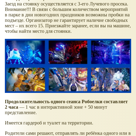
Заезд на стоянку осуществляется с 3-его Лучевого просека.
Внимание!!! В связи с большим количеством мероприятий
в парке в дни новогодних праздников возможны пробки на
подъезде. Организатор не гарантирует наличие свободных
мест – их всего 15. Приезжайте заранее, если вы на машине,
чтобы найти место для стоянки.
Продолжительность одного сеанса Робоелки составляет
2 часа
— 1 час в интерактивной зоне + 50 минут
представление.
Имеется гардероб и туалет на территории.
Родители сами решают, отправлять ли ребёнка одного или в