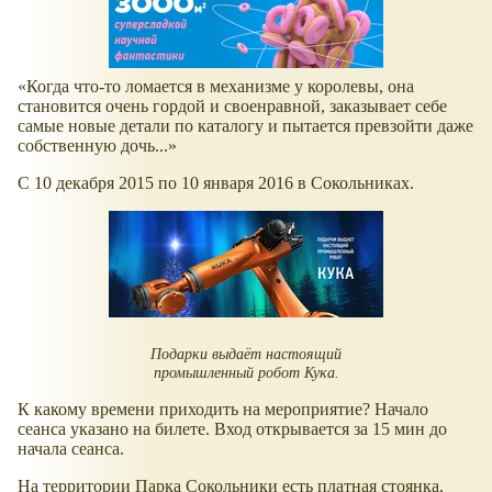
«Когда что-то ломается в механизме у королевы, она
становится очень гордой и своенравной, заказывает себе
самые новые детали по каталогу и пытается превзойти даже
собственную дочь...»
С 10 декабря 2015 по 10 января 2016 в Сокольниках.
Подарки выдаёт настоящий
промышленный робот Кука.
К какому времени приходить на мероприятие? Начало
сеанса указано на билете. Вход открывается за 15 мин до
начала сеанса.
На территории Парка Сокольники есть платная стоянка.