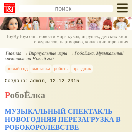
ToyByToy.com - новости мира кукол, игрушек, детских книг
и журналов, партворков, коллекционирования
Главная
Виртуальные игры
РобоЁлка. Музыкальный
спектакль на Новый год
новый год
выставка
роботы
праздник
admin
12.12.2015
РобоЁлка
МУЗЫКАЛЬНЫЙ СПЕКТАКЛЬ
НОВОГОДНЯЯ ПЕРЕЗАГРУЗКА В
РОБОКОРОЛЕВСТВЕ