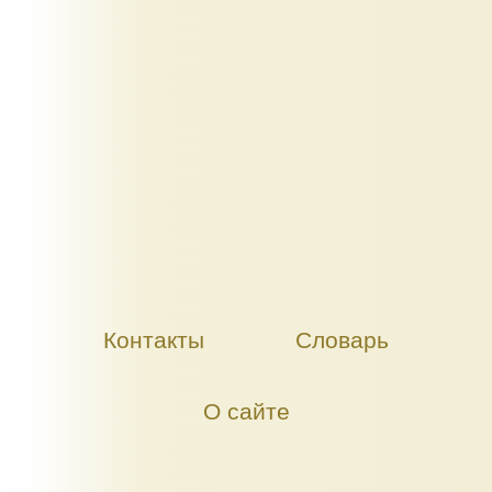
Контакты
Словарь
О сайте