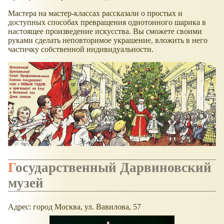
Мастера на мастер-классах рассказали о простых и
доступных способах превращения однотонного шарика в
настоящее произведение искусства. Вы сможете своими
руками сделать неповторимое украшение, вложить в него
частичку собственной индивидуальности.
Государственный Дарвиновский
музей
Адрес: город Москва, ул. Вавилова, 57