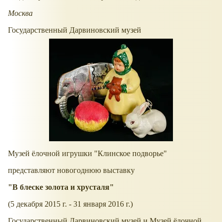
Москва
Государственный Дарвиновский музей
Музей ёлочной игрушки "Клинское подворье"
представляют новогоднюю выставку
"В блеске золота и хрусталя"
(5 декабря 2015 г. - 31 января 2016 г.)
Государственный Дарвиновский музей и Музей ёлочной