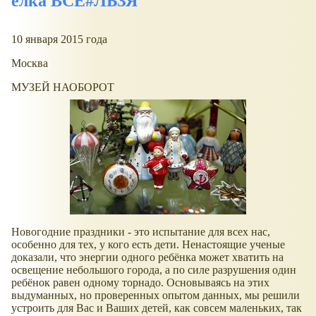
елка ВСЁ#ЛЬЗЯ
10 января 2015 года
Москва
МУЗЕЙ НАОБОРОТ
Новогодние праздники - это испытание для всех нас,
особенно для тех, у кого есть дети. Ненастоящие ученые
доказали, что энергии одного ребёнка может хватить на
освещение небольшого города, а по силе разрушения один
ребёнок равен одному торнадо. Основываясь на этих
выдуманных, но проверенных опытом данных, мы решили
устроить для Вас и Ваших детей, как совсем маленьких, так