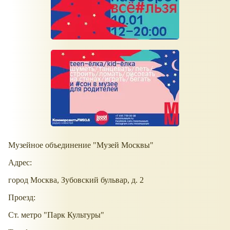
Музейное объединение "Музей Москвы"
Адрес:
город Москва, Зубовский бульвар, д. 2
Проезд:
Ст. метро "Парк Культуры"