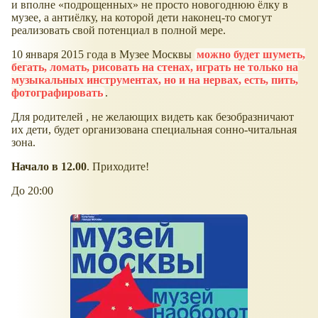
и вполне
подрощенных
не просто новогоднюю ёлку в
музее, а антиёлку, на которой дети наконец-то смогут
реализовать свой потенциал в полной мере.
10 января 2015 года в Музее Москвы
можно будет шуметь,
бегать, ломать, рисовать на стенах, играть не только на
музыкальных инструментах, но и на нервах, есть, пить,
фотографировать
.
Для родителей , не желающих видеть как безобразничают
их дети, будет организована специальная сонно-читальная
зона.
Начало в 12.00
. Приходите!
До 20:00