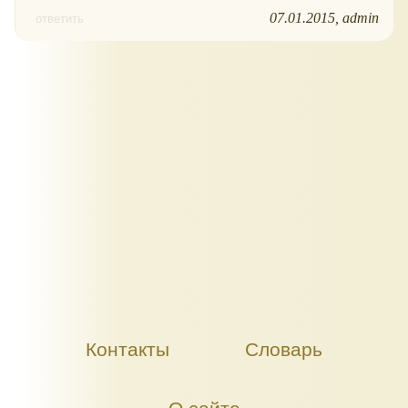
07.01.2015
admin
ответить
Контакты
Словарь