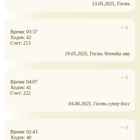
13.05.2025
Гость
Время: 03:37
Ходов: 42
Счет: 213
19.05.2025
Гость Veronika мяу
Время: 04:07
Ходов: 41
Счет: 222
04.06.2025
Гость супер босс
Время: 02:43
Ходов: 40