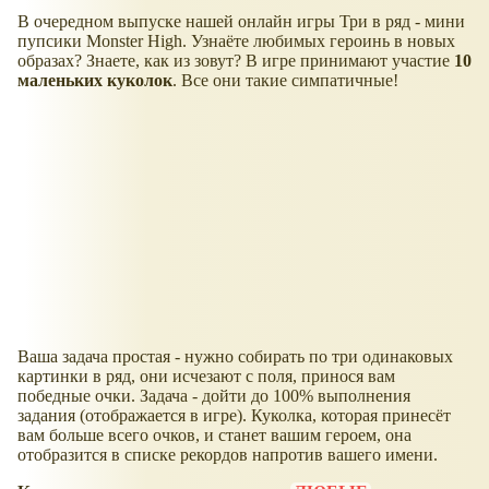
В очередном выпуске нашей онлайн игры Три в ряд - мини
пупсики Monster High. Узнаёте любимых героинь в новых
образах? Знаете, как из зовут? В игре принимают участие
10
маленьких куколок
. Все они такие симпатичные!
Ваша задача простая - нужно собирать по три одинаковых
картинки в ряд, они исчезают с поля, принося вам
победные очки. Задача - дойти до 100% выполнения
задания (отображается в игре). Куколка, которая принесёт
вам больше всего очков, и станет вашим героем, она
отобразится в списке рекордов напротив вашего имени.