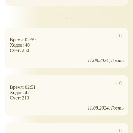
...
Время: 02:59
Ходов: 40
Счет: 250
11.08.2024
Гость
Время: 02:51
Ходов: 42
Счет: 213
11.08.2024
Гость