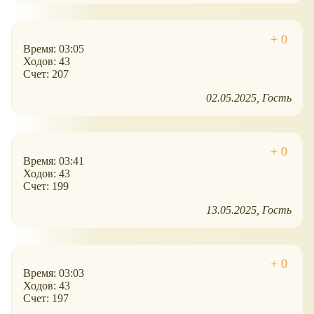
Время: 03:05
Ходов: 43
Счет: 207
02.05.2025
Гость
Время: 03:41
Ходов: 43
Счет: 199
13.05.2025
Гость
Время: 03:03
Ходов: 43
Счет: 197