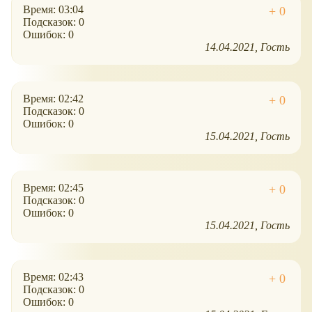
Время: 03:04
Подсказок: 0
Ошибок: 0
14.04.2021
Гость
Время: 02:42
Подсказок: 0
Ошибок: 0
15.04.2021
Гость
Время: 02:45
Подсказок: 0
Ошибок: 0
15.04.2021
Гость
Время: 02:43
Подсказок: 0
Ошибок: 0