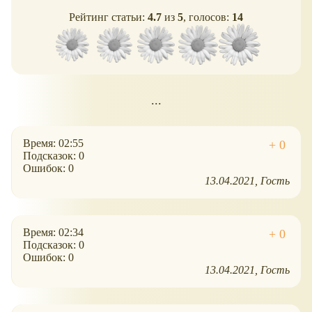
Рейтинг статьи:
4.7
из
5
, голосов:
14
...
Время: 02:55
Подсказок: 0
Ошибок: 0
13.04.2021
Гость
Время: 02:34
Подсказок: 0
Ошибок: 0
13.04.2021
Гость