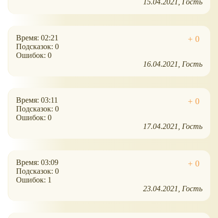
15.04.2021
Гость
Время: 02:21
Подсказок: 0
Ошибок: 0
16.04.2021
Гость
Время: 03:11
Подсказок: 0
Ошибок: 0
17.04.2021
Гость
Время: 03:09
Подсказок: 0
Ошибок: 1
23.04.2021
Гость