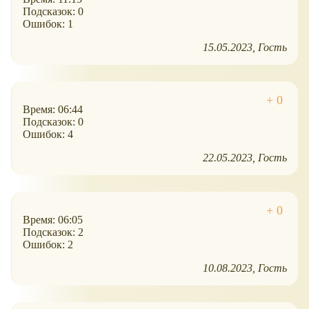
Подсказок: 0
Ошибок: 1
15.05.2023
Гость
Время: 06:44
Подсказок: 0
Ошибок: 4
22.05.2023
Гость
Время: 06:05
Подсказок: 2
Ошибок: 2
10.08.2023
Гость