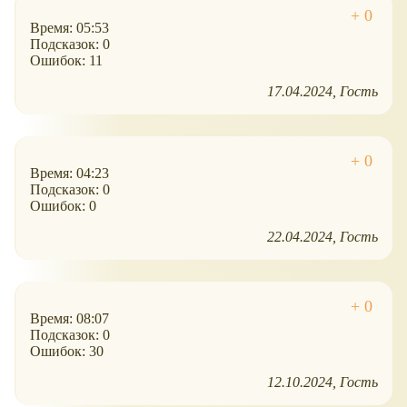
Время: 05:53
Подсказок: 0
Ошибок: 11
17.04.2024
Гость
Время: 04:23
Подсказок: 0
Ошибок: 0
22.04.2024
Гость
Время: 08:07
Подсказок: 0
Ошибок: 30
12.10.2024
Гость