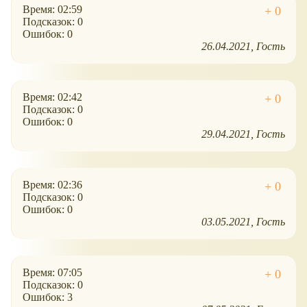
Время: 02:59
Подсказок: 0
Ошибок: 0
26.04.2021
Гость
Время: 02:42
Подсказок: 0
Ошибок: 0
29.04.2021
Гость
Время: 02:36
Подсказок: 0
Ошибок: 0
03.05.2021
Гость
Время: 07:05
Подсказок: 0
Ошибок: 3