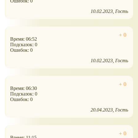
Ошибок: 0
10.02.2023
Гость
Время: 06:52
Подсказок: 0
Ошибок: 0
10.02.2023
Гость
Время: 06:30
Подсказок: 0
Ошибок: 0
20.04.2023
Гость
Время: 11:15