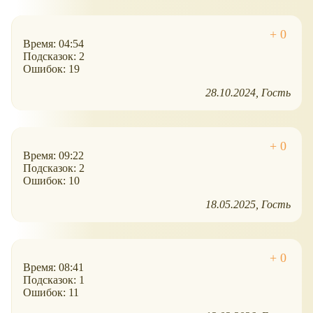
Время: 04:54
Подсказок: 2
Ошибок: 19
28.10.2024
Гость
Время: 09:22
Подсказок: 2
Ошибок: 10
18.05.2025
Гость
Время: 08:41
Подсказок: 1
Ошибок: 11