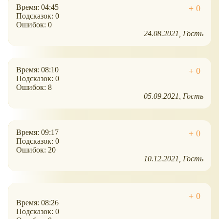
Время: 04:45
Подсказок: 0
Ошибок: 0
24.08.2021
Гость
Время: 08:10
Подсказок: 0
Ошибок: 8
05.09.2021
Гость
Время: 09:17
Подсказок: 0
Ошибок: 20
10.12.2021
Гость
Время: 08:26
Подсказок: 0