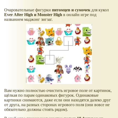
Очаровательные фигурки
питомцев и сумочек
для кукол
Ever After High и Monster High
в онлайн игре под
названием маджонг зигзаг.
Вам нужно полностью очистить игровое поле от картинок,
щёлкая по парам одинаковых фигурок. Одинаковые
картинки снимаются, даже если они находятся далеко друг
от друга, на разных сторонах игрового поля (они вовсе не
обязательно должны стоять рядом).