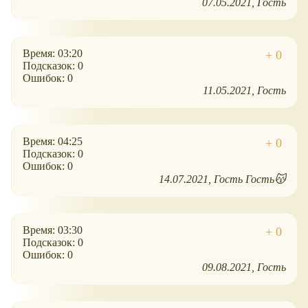
07.05.2021
Гость
Время: 03:20
Подсказок: 0
Ошибок: 0
11.05.2021
Гость
Время: 04:25
Подсказок: 0
Ошибок: 0
14.07.2021
Гость Гость😽
Время: 03:30
Подсказок: 0
Ошибок: 0
09.08.2021
Гость