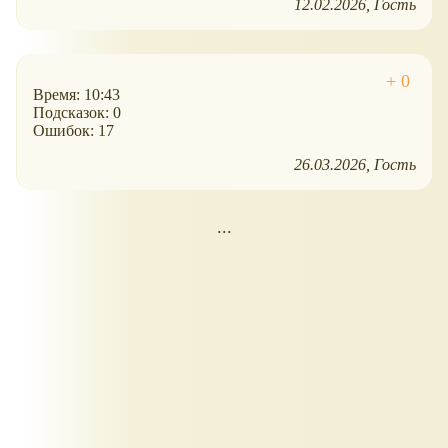
12.02.2026
Гость
Время: 10:43
Подсказок: 0
Ошибок: 17
26.03.2026
Гость
...