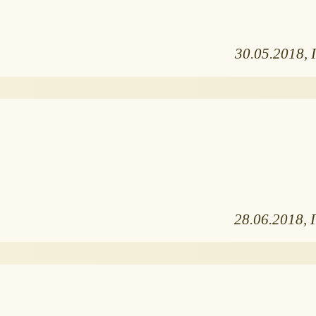
30.05.2018
28.06.2018