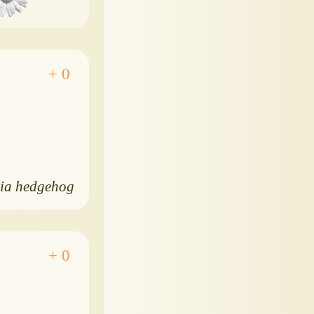
ia hedgehog