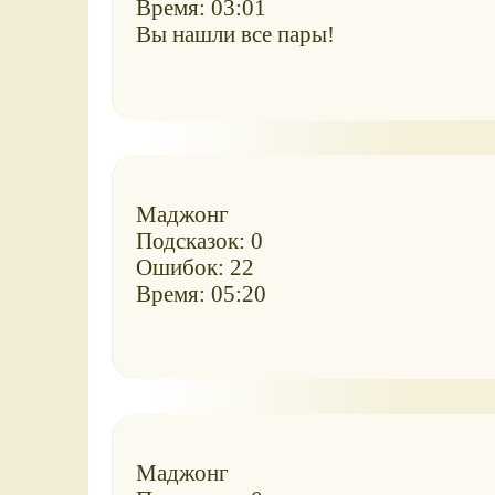
Время: 03:01
Вы нашли все пары!
Маджонг
Подсказок: 0
Ошибок: 22
Время: 05:20
Маджонг