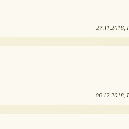
27.11.2018
06.12.2018