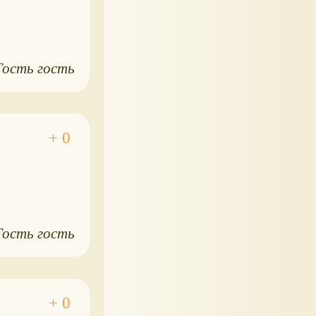
Гость гость
Гость гость