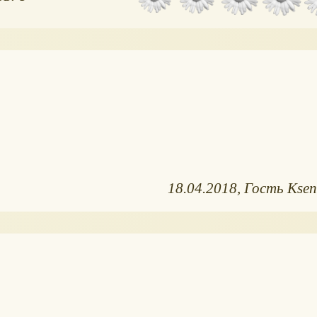
18.04.2018
Гость Ksen