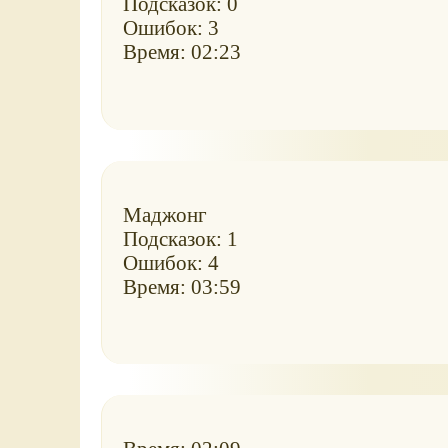
Подсказок: 0
Ошибок: 3
Время: 02:23
Маджонг
Подсказок: 1
Ошибок: 4
Время: 03:59