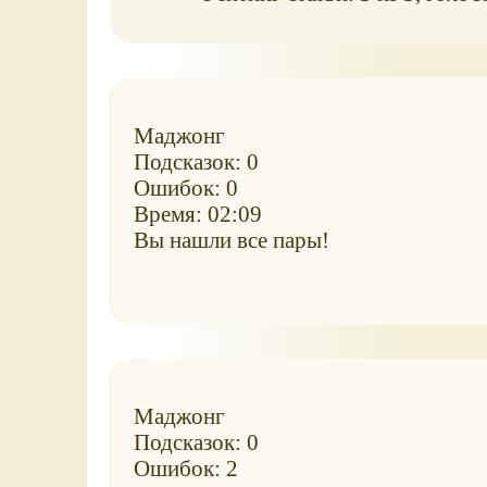
Маджонг
Подсказок: 0
Ошибок: 0
Время: 02:09
Вы нашли все пары!
Маджонг
Подсказок: 0
Ошибок: 2