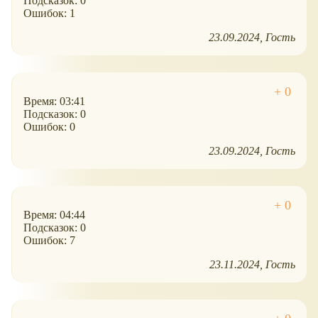
Подсказок: 0
Ошибок: 1
23.09.2024
Гость
Время: 03:41
Подсказок: 0
Ошибок: 0
23.09.2024
Гость
Время: 04:44
Подсказок: 0
Ошибок: 7
23.11.2024
Гость