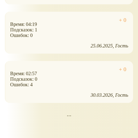
Время: 04:19
Подсказок: 1
Ошибок: 0
25.06.2025
Гость
Время: 02:57
Подсказок: 0
Ошибок: 4
30.03.2026
Гость
...