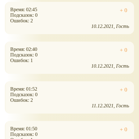
Время: 02:45
Подсказок: 0
Ошибок: 2
10.12.2021
Гость
Время: 02:40
Подсказок: 0
Ошибок: 1
10.12.2021
Гость
Время: 01:52
Подсказок: 0
Ошибок: 2
11.12.2021
Гость
Время: 01:50
Подсказок: 0