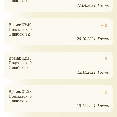
Ошибок: 1
27.04.2021
Гость
Время: 03:40
Подсказок: 0
Ошибок: 12
26.10.2021
Гость
Время: 02:35
Подсказок: 0
Ошибок: 0
12.11.2021
Гость
Время: 01:53
Подсказок: 0
Ошибок: 2
10.12.2021
Гость