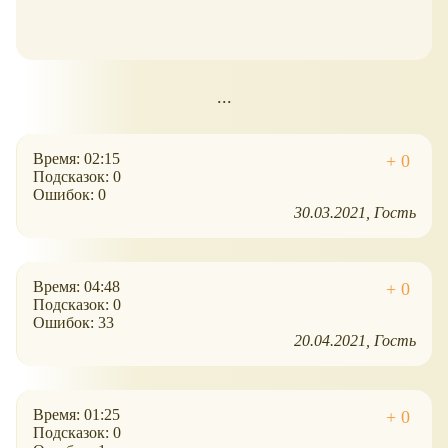
...
Время: 02:15
Подсказок: 0
Ошибок: 0
30.03.2021
Гость
Время: 04:48
Подсказок: 0
Ошибок: 33
20.04.2021
Гость
Время: 01:25
Подсказок: 0