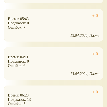
Время: 05:43
Подсказок: 0
Ошибок: 7
13.04.2024
Гость
Время: 04:11
Подсказок: 0
Ошибок: 6
13.04.2024
Гость
Время: 06:23
Подсказок: 13
Ошибок: 5