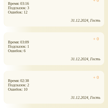
Время: 03:16
Подсказок: 3
Ошибок: 12
31.12.2024
Гость
Время: 03:09
Подсказок: 1
Ошибок: 6
31.12.2024
Гость
Время: 02:38
Подсказок: 2
Ошибок: 10
31.12.2024
Гость