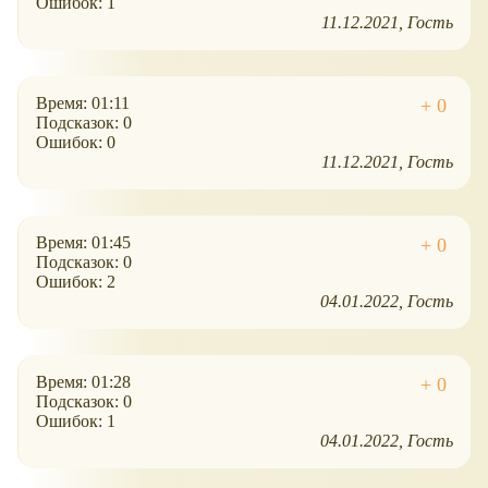
Ошибок: 1
11.12.2021
Гость
Время: 01:11
Подсказок: 0
Ошибок: 0
11.12.2021
Гость
Время: 01:45
Подсказок: 0
Ошибок: 2
04.01.2022
Гость
Время: 01:28
Подсказок: 0
Ошибок: 1
04.01.2022
Гость