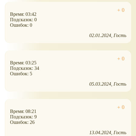
Время: 03:42
Подсказок: 0
Ошибок: 0
02.01.2024
Гость
Время: 03:25
Подсказок: 34
Ошибок: 5
05.03.2024
Гость
Время: 08:21
Подсказок: 9
Ошибок: 26
13.04.2024
Гость