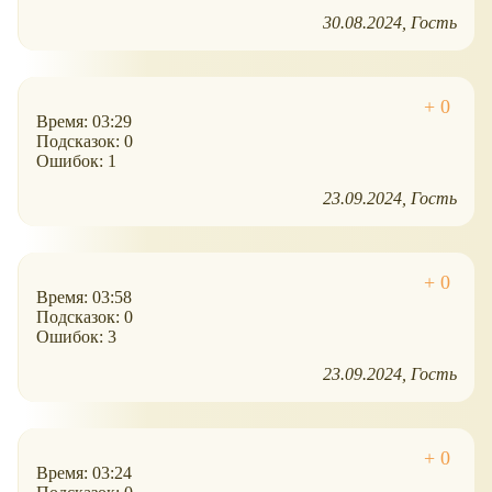
30.08.2024
Гость
Время: 03:29
Подсказок: 0
Ошибок: 1
23.09.2024
Гость
Время: 03:58
Подсказок: 0
Ошибок: 3
23.09.2024
Гость
Время: 03:24