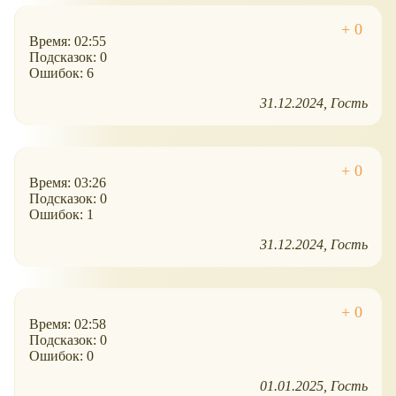
Время: 02:55
Подсказок: 0
Ошибок: 6
31.12.2024
Гость
Время: 03:26
Подсказок: 0
Ошибок: 1
31.12.2024
Гость
Время: 02:58
Подсказок: 0
Ошибок: 0
01.01.2025
Гость