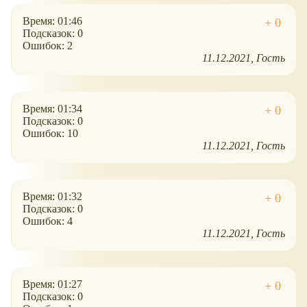
Время: 01:46
Подсказок: 0
Ошибок: 2
11.12.2021
Гость
Время: 01:34
Подсказок: 0
Ошибок: 10
11.12.2021
Гость
Время: 01:32
Подсказок: 0
Ошибок: 4
11.12.2021
Гость
Время: 01:27
Подсказок: 0