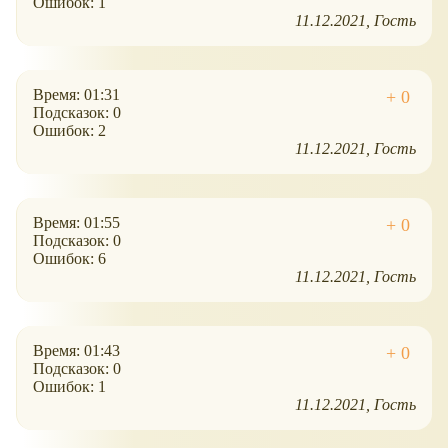
Ошибок: 1
11.12.2021
Гость
Время: 01:31
Подсказок: 0
Ошибок: 2
11.12.2021
Гость
Время: 01:55
Подсказок: 0
Ошибок: 6
11.12.2021
Гость
Время: 01:43
Подсказок: 0
Ошибок: 1
11.12.2021
Гость