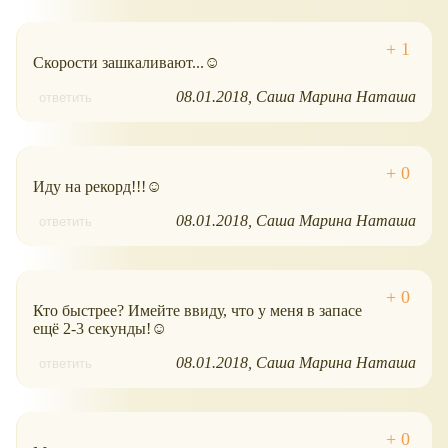
Скорости зашкаливают...☺
08.01.2018
Саша Марина Наташа
ответить
Иду на рекорд!!!☺
08.01.2018
Саша Марина Наташа
ответить
Кто быстрее? Имейте ввиду, что у меня в запасе
ещё 2-3 секунды!☺
08.01.2018
Саша Марина Наташа
ответить