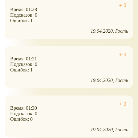
Время: 01:28
Подсказок: 0
Ошибок: 1
19.04.2020
Гость
Время: 01:21
Подсказок: 0
Ошибок: 1
19.04.2020
Гость
Время: 01:30
Подсказок: 0
Ошибок: 0
19.04.2020
Гость