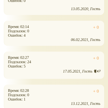
Ошибок: 0
13.05.2020
Гость
Время: 02:14
Подсказок: 0
Ошибок: 4
06.02.2021
Гость
Время: 02:27
Подсказок: 24
Ошибок: 5
17.05.2021
Гость 🐈🍉
Время: 02:28
Подсказок: 0
Ошибок: 1
13.12.2021
Гость