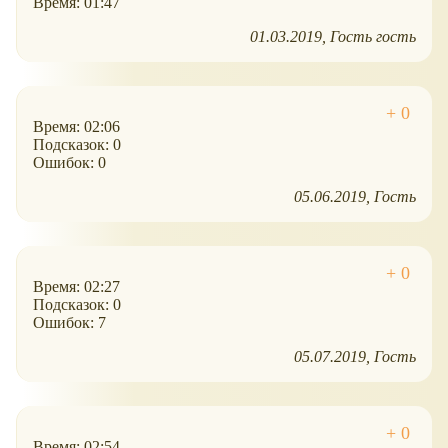
Время: 01:47
01.03.2019
Гость гость
Время: 02:06
Подсказок: 0
Ошибок: 0
05.06.2019
Гость
Время: 02:27
Подсказок: 0
Ошибок: 7
05.07.2019
Гость
Время: 02:54