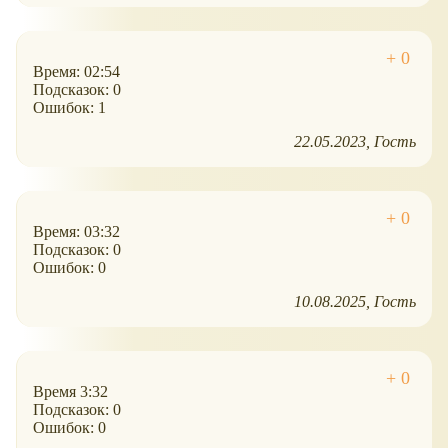
Время: 02:54
Подсказок: 0
Ошибок: 1
22.05.2023
Гость
Время: 03:32
Подсказок: 0
Ошибок: 0
10.08.2025
Гость
Время 3:32
Подсказок: 0
Ошибок: 0