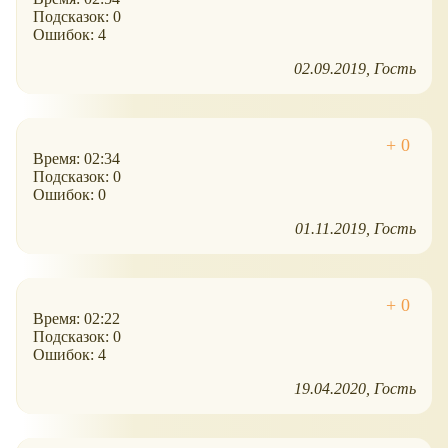
Подсказок: 0
Ошибок: 4
02.09.2019
Гость
Время: 02:34
Подсказок: 0
Ошибок: 0
01.11.2019
Гость
Время: 02:22
Подсказок: 0
Ошибок: 4
19.04.2020
Гость