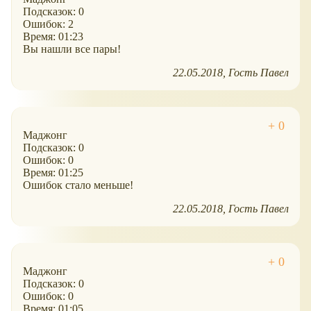
Подсказок: 0
Ошибок: 2
Время: 01:23
Вы нашли все пары!
22.05.2018
Гость Павел
Маджонг
Подсказок: 0
Ошибок: 0
Время: 01:25
Ошибок стало меньше!
22.05.2018
Гость Павел
Маджонг
Подсказок: 0
Ошибок: 0
Время: 01:05