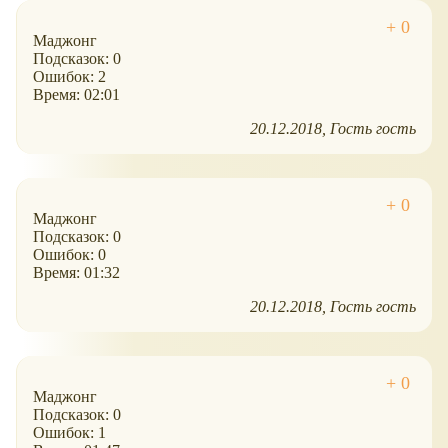
Маджонг
Подсказок: 0
Ошибок: 2
Время: 02:01
20.12.2018
Гость гость
Маджонг
Подсказок: 0
Ошибок: 0
Время: 01:32
20.12.2018
Гость гость
Маджонг
Подсказок: 0
Ошибок: 1