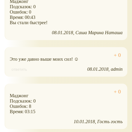
Маджонг
Подсказок: 0
Ошибок: 0
Время: 00:43
Вы стали быстрее!
08.01.2018
Саша Марина Наташа
Это уже давно выше моих сил! ☺
08.01.2018
admin
ответить
Маджонг
Подсказок: 0
Ошибок: 8
Время: 03:15
10.01.2018
Гость гость