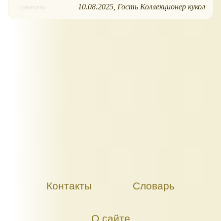
10.08.2025
Гость Коллекционер кукол
ответить
Контакты
Словарь
О сайте