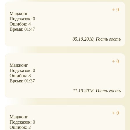
Маджонг
Подсказок: 0
Ошибок: 4
Время: 01:47
05.10.2018
Гость гость
Маджонг
Подсказок: 0
Ошибок: 8
Время: 01:37
11.10.2018
Гость гость
Маджонг
Подсказок: 0
Ошибок: 2