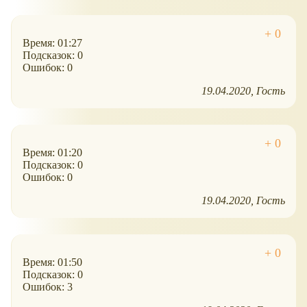
Время: 01:27
Подсказок: 0
Ошибок: 0
19.04.2020
Гость
Время: 01:20
Подсказок: 0
Ошибок: 0
19.04.2020
Гость
Время: 01:50
Подсказок: 0
Ошибок: 3