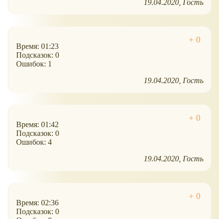
19.04.2020
Гость
Время: 01:23
Подсказок: 0
Ошибок: 1
19.04.2020
Гость
Время: 01:42
Подсказок: 0
Ошибок: 4
19.04.2020
Гость
Время: 02:36
Подсказок: 0