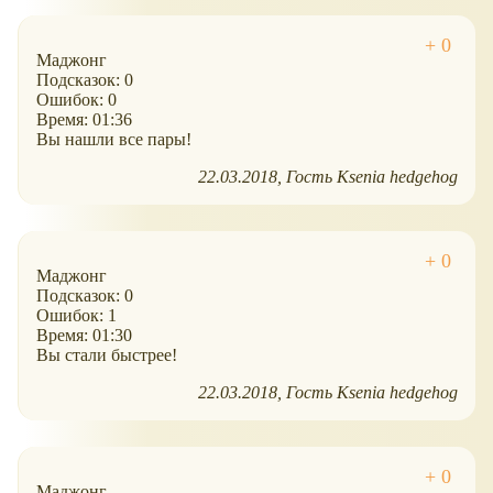
Маджонг
Подсказок: 0
Ошибок: 0
Время: 01:36
Вы нашли все пары!
22.03.2018
Гость Ksenia hedgehog
Маджонг
Подсказок: 0
Ошибок: 1
Время: 01:30
Вы стали быстрее!
22.03.2018
Гость Ksenia hedgehog
Маджонг