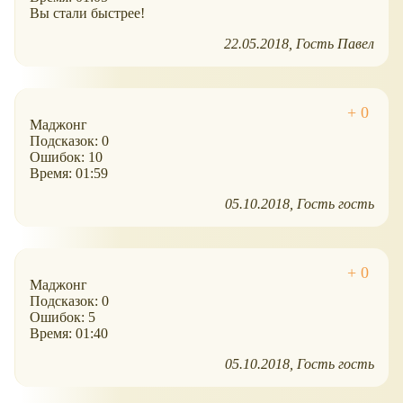
Вы стали быстрее!
22.05.2018
Гость Павел
Маджонг
Подсказок: 0
Ошибок: 10
Время: 01:59
05.10.2018
Гость гость
Маджонг
Подсказок: 0
Ошибок: 5
Время: 01:40
05.10.2018
Гость гость