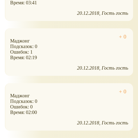
Время: 03:41
20.12.2018
Гость гость
Маджонг
Подсказок: 0
Ошибок: 1
Время: 02:19
20.12.2018
Гость гость
Маджонг
Подсказок: 0
Ошибок: 0
Время: 02:00
20.12.2018
Гость гость