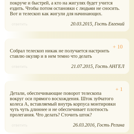
покруче и быстрей, а кто на жигулях будет учится
ездить. Чтобы потом остановки с людьми не сносить.
Вот и телескоп как жигули для начинающих.
20.03.2015
Гость Евгений
ответить
Собрал телескоп никак не получается настроить
ставлю окуляр и в нем темно что делать
21.07.2015
Гость АНГЕЛ
ответить
Детали, обеспечивающие поворот телескопа
вокруг оси прямого восхождения. Шток зубчатого
колеса А, вставляемый внутрь корпуса монтировки
чуть чуть длиннее и не обеспечивает плотность
пролегания. Что делать? Сточить шток?
26.03.2016
Гость Регина
ответить