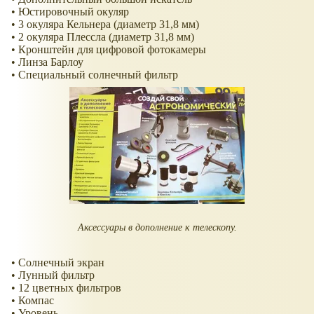
• Юстировочный окуляр
• 3 окуляра Кельнера (диаметр 31,8 мм)
• 2 окуляра Плессла (диаметр 31,8 мм)
• Кронштейн для цифровой фотокамеры
• Линза Барлоу
• Специальный солнечный фильтр
Аксессуары в дополнение к телескопу.
• Солнечный экран
• Лунный фильтр
• 12 цветных фильтров
• Компас
• Уровень