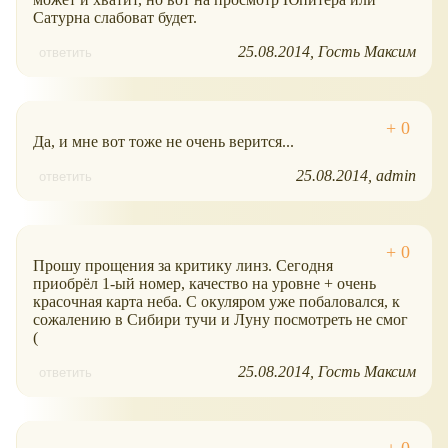
Сатурна слабоват будет.
25.08.2014
Гость Максим
ответить
Да, и мне вот тоже не очень верится...
25.08.2014
admin
ответить
Прошу прощения за критику линз. Сегодня
приобрёл 1-ый номер, качество на уровне + очень
красочная карта неба. С окуляром уже побаловался, к
сожалению в Сибири тучи и Луну посмотреть не смог
(
25.08.2014
Гость Максим
ответить