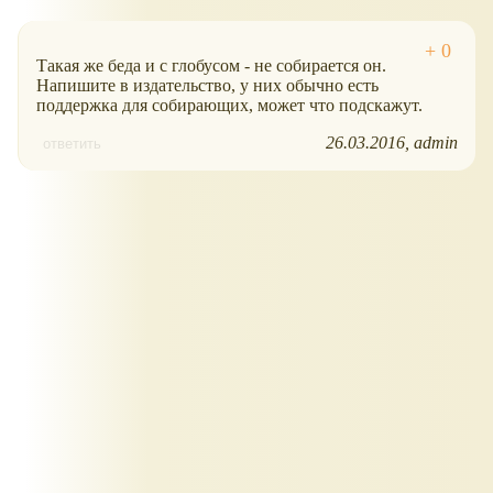
Такая же беда и с глобусом - не собирается он.
Напишите в издательство, у них обычно есть
поддержка для собирающих, может что подскажут.
26.03.2016
admin
ответить