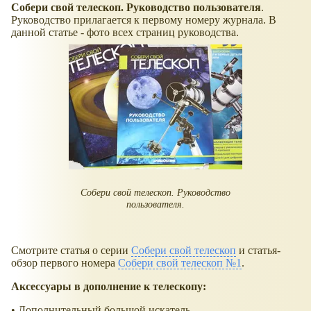
Собери свой телескоп. Руководство пользователя
.
Руководство прилагается к первому номеру журнала. В
данной статье - фото всех страниц руководства.
Собери свой телескоп. Руководство
пользователя.
Смотрите статья о серии
Собери свой телескоп
и статья-
обзор первого номера
Собери свой телескоп №1
.
Аксессуары в дополнение к телескопу:
• Дополнительный большой искатель