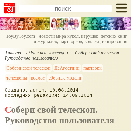
ToyByToy.com - новости мира кукол, игрушек, детских книг
и журналов, партворков, коллекционирования
Главная
Частные коллекции
Собери свой телескоп.
Руководство пользователя
Собери свой телескоп
ДеАгостини
партворк
телескопы
космос
сборные модели
admin
18.08.2014
14.09.2014
Собери свой телескоп.
Руководство пользователя