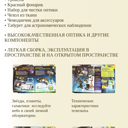
• Красный фонарик
• Набор для чистки оптики
• Чехол из ткани
• Чемоданчик для аксессуаров
• Табурет для астрономических наблюдении
• ВЫСОКОКАЧЕСТВЕННАЯ ОПТИКА И ДРУГИЕ
КОМПОНЕНТЫ
• ЛЕГКАЯ СБОРКА, ЭКСПЛУАТАЦИЯ В
ПРОСТРАНСТВЕ И НА ОТКРЫТОМ ПРОСТРАНСТВЕ
Звёзды, планеты,
Технические
галактики: исследуйте
характеристики
небо в своей личной
телескопа.
обсерватории.