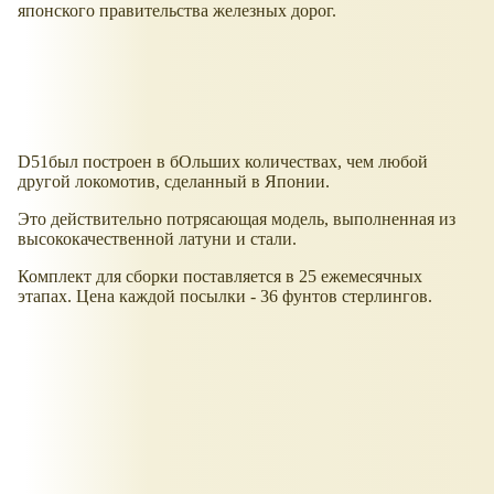
японского правительства железных дорог.
D51был построен в бОльших количествах, чем любой
другой локомотив, сделанный в Японии.
Это действительно потрясающая модель, выполненная из
высококачественной латуни и стали.
Комплект для сборки поставляется в 25 ежемесячных
этапах. Цена каждой посылки - 36 фунтов стерлингов.