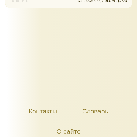
03.10.2016
Гость Дима
ответить
Контакты
Словарь
О сайте