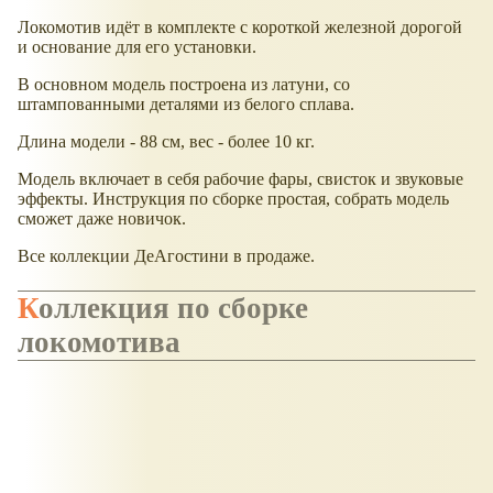
Локомотив идёт в комплекте с короткой железной дорогой
и основание для его установки.
В основном модель построена из латуни, со
штампованными деталями из белого сплава.
Длина модели - 88 см, вес - более 10 кг.
Модель включает в себя рабочие фары, свисток и звуковые
эффекты. Инструкция по сборке простая, собрать модель
сможет даже новичок.
Все коллекции ДеАгостини в продаже.
Коллекция по сборке
локомотива