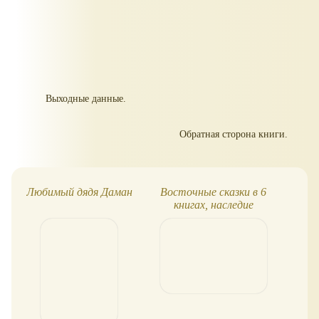
Выходные данные.
Обратная сторона книги.
Любимый дядя Даман
Восточные сказки в 6
книгах, наследие
Кочергина