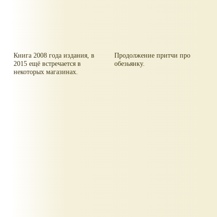
Книга 2008 года издания, в
Продолжение притчи про
2015 ещё встречается в
обезьянку.
некоторых магазинах.