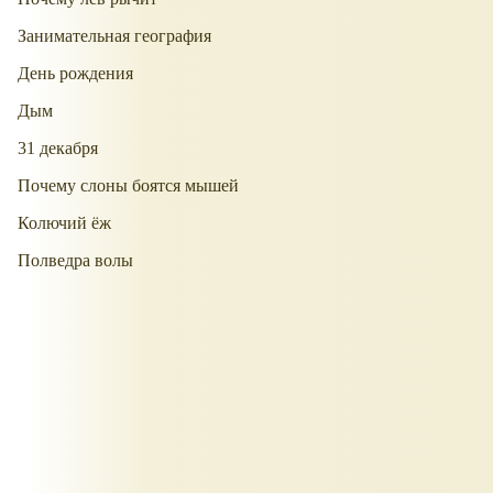
Занимательная география
День рождения
Дым
31 декабря
Почему слоны боятся мышей
Колючий ёж
Полведра волы