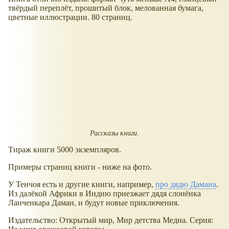
твёрдый переплёт, прошитый блок, мелованная бумага,
цветные иллюстрации. 80 страниц.
Рассказы книги.
Тираж книги 5000 экземпляров.
Примеры страниц книги - ниже на фото.
У Тенчоя есть и другие книги, например,
про дядю Дамана
.
Из далёкой Африки в Индию приезжает дядя слонёнка
Ланченкара Даман, и будут новые приключения.
Издательство: Открытый мир, Мир детства Медиа. Серия: