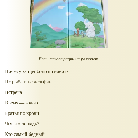
Есть иллюстрации на разворот.
Почему зайцы боятся темноты
Не рыба и не дельфин
Встреча
Время — золото
Братья по крови
Чья это лошадь?
Кто самый бедный