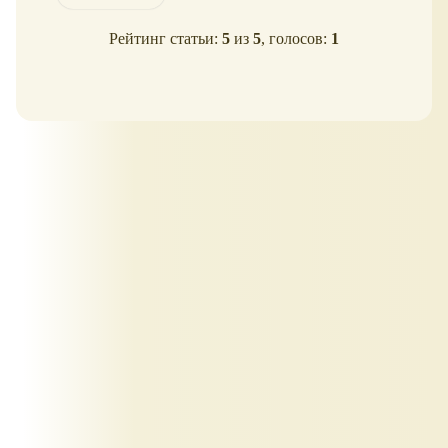
Рейтинг статьи:
5
из
5
, голосов:
1