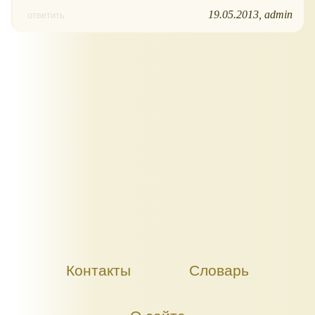
19.05.2013
admin
ответить
Контакты
Словарь