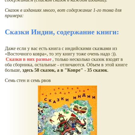
Сказок в изданиях много, вот содержание 1-го тома для
примера:
Сказки Индии, содержание книги:
Даже если у вас есть книга с индийскими сказками из
Восточного ковра
, то эту книгу тоже очень надо :)).
Сказки в них разные
, только несколько сказок входят в
оба сборника, остальные - отличаются. Объем в этой книге
больше,
здесь 58 сказок, а в "Ковре" - 35 сказок
.
Семь стен и семь рвов