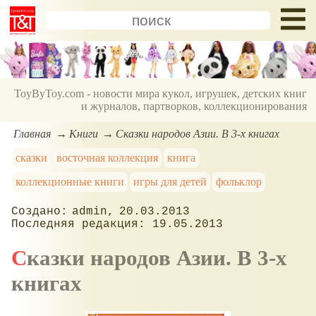
ToyByToy.com - новости мира кукол, игрушек, детских книг
и журналов, партворков, коллекционирования
Главная
Книги
Сказки народов Азии. В 3-х книгах
сказки
восточная коллекция
книга
коллекционные книги
игры для детей
фольклор
admin
20.03.2013
19.05.2013
Сказки народов Азии. В 3-х
книгах