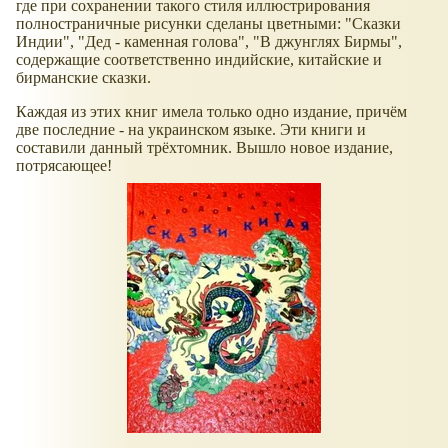
где при сохранении такого стиля иллюстрирования
полностраничные рисунки сделаны цветными: "Сказки
Индии", "Дед - каменная голова", "В джунглях Бирмы",
содержащие соответственно индийские, китайские и
бирманские сказки.
Каждая из этих книг имела только одно издание, причём
две последние - на украинском языке. Эти книги и
составили данный трёхтомник. Вышло новое издание,
потрясающее!