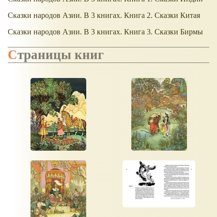
Сказки народов Азии. В 3 книгах. Книга 2. Сказки Китая
Сказки народов Азии. В 3 книгах. Книга 3. Сказки Бирмы
Страницы книг