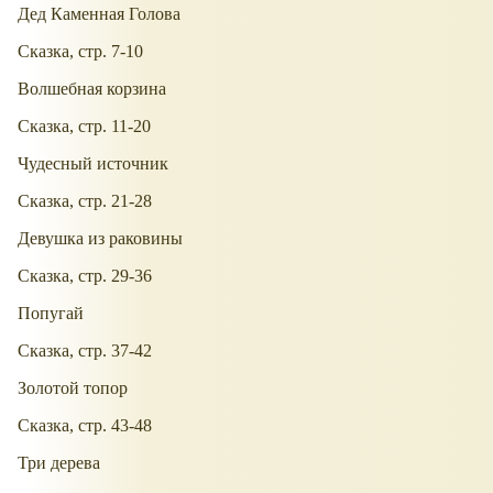
Дед Каменная Голова
Сказка, стр. 7-10
Волшебная корзина
Сказка, стр. 11-20
Чудесный источник
Сказка, стр. 21-28
Девушка из раковины
Сказка, стр. 29-36
Попугай
Сказка, стр. 37-42
Золотой топор
Сказка, стр. 43-48
Три дерева