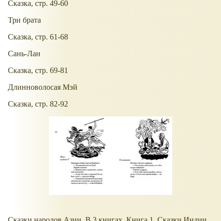
Сказка, стр. 49-60
Три брата
Сказка, стр. 61-68
Сань-Лан
Сказка, стр. 69-81
Длинноволосая Мэй
Сказка, стр. 82-92
Сказки народов Азии. В 3 книгах. Книга 1. Сказки Индии