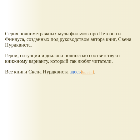
Серия полнометражных мультфильмов про Петсона и
Финдуса, созданных под руководством автора книг, Свена
Нурдквиста.
Герои, ситуации и диалоги полностью соответствуют
книжному варианту, который так любят читатели.
Все книги Скена Нурдквиста
здесь
.