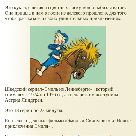
Это кукла, сшитая из цветных лоскутков и набитая ватой.
Она пришла к нам в гости из далекого прошлого, для того
чтобы рассказать о своих удивительных приключениях.
Шведский сериал
Эмиль из Леннеберги
, который
снимался с 1974 по 1976 гг., а сценаристом выступила
Астрид Линдгрен.
Это 13 серий по 23 минуты.
Есть еще отдельные фильмы
Эмиль и Свинушок
и
Новые
приключения Эмиля
.