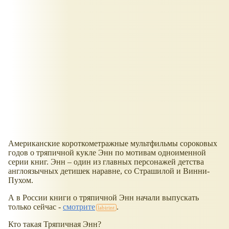
Американские короткометражные мультфильмы сороковых
годов о тряпичной кукле Энн по мотивам одноименной
серии книг. Энн – один из главных персонажей детства
англоязычных детишек наравне, со Страшилой и Винни-
Пухом.
А в России книги о тряпичной Энн начали выпускать
только сейчас -
смотрите
.
Кто такая Тряпичная Энн?