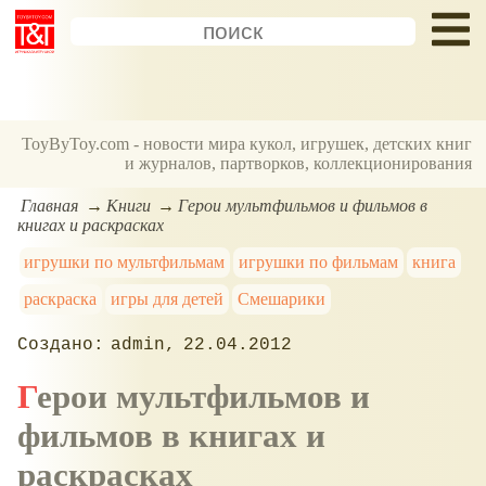
ToyByToy.com - новости мира кукол, игрушек, детских книг
и журналов, партворков, коллекционирования
Главная
Книги
Герои мультфильмов и фильмов в
книгах и раскрасках
игрушки по мультфильмам
игрушки по фильмам
книга
раскраска
игры для детей
Смешарики
admin
22.04.2012
Герои мультфильмов и
фильмов в книгах и
раскрасках