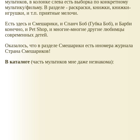
мультиков, в колонке слева есть выборка по конкретному
мультику/фильму. В разделе - раскраски, книжки, книжки-
игрушки, и т.п. приятные мелочи.
Есть здесь и Смешарики, и Спанч Боб (Губка Боб), и Барби
конечно, и Pet Shop, и многие-многие другие любимцы
современных детей.
Оказалось, что в разделе Смешарики есть иномера журнала
Страна Смешариков!
В каталоге
(часть мультиков мне даже незнакома):