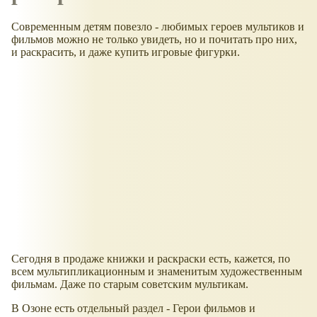
Современным детям повезло - любимых героев мультиков и
фильмов можно не только увидеть, но и почитать про них,
и раскрасить, и даже купить игровые фигурки.
Сегодня в продаже книжки и раскраски есть, кажется, по
всем мультипликационным и знаменитым художественным
фильмам. Даже по старым советским мультикам.
В Озоне есть отдельный раздел - Герои фильмов и