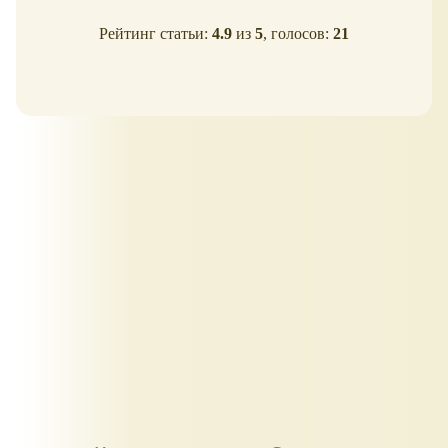
Рейтинг статьи:
4.9
из
5
, голосов:
21