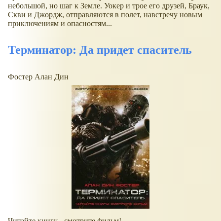
небольшой, но шаг к Земле. Уокер и трое его друзей, Браук,
Скви и Джордж, отправляются в полет, навстречу новым
приключениям и опасностям...
Терминатор: Да придет спаситель
Фостер Алан Дин
Читайте книгу - смотрите фильм!