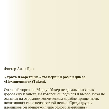
Фостер Алан Дин.
Утрата и обретение - это первый роман цикла
Похищенные
(
Taken).
Оптовый торговец Маркус Уокер не догадывался, как
дорога ему планета, на которой он родился и вырос, пока не
оказался на огромном космическом корабле пришельцев,
похитивших его с неизвестной целью. Среди других
пленников он обнаружил еще одного землянина -