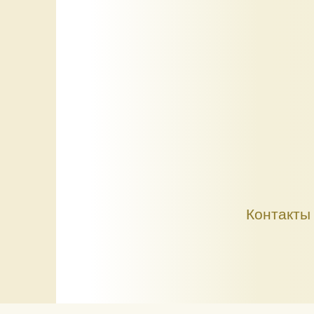
Контакты