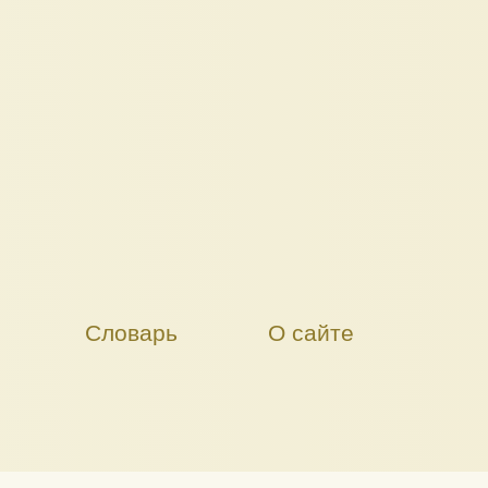
Словарь
О сайте