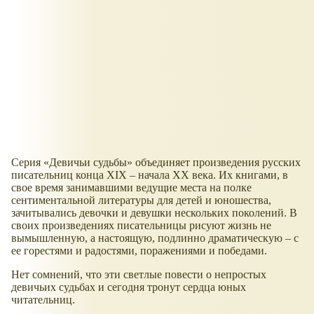
Серия
Девичьи судьбы
объединяет произведения русских
писательниц конца XIX – начала ХХ века. Их книгами, в
свое время занимавшими ведущие места на полке
сентиментальной литературы для детей и юношества,
зачитывались девочки и девушки нескольких поколений. В
своих произведениях писательницы рисуют жизнь не
вымышленную, а настоящую, подлинно драматическую – с
ее горестями и радостями, поражениями и победами.
Нет сомнений, что эти светлые повести о непростых
девичьих судьбах и сегодня тронут сердца юных
читательниц.