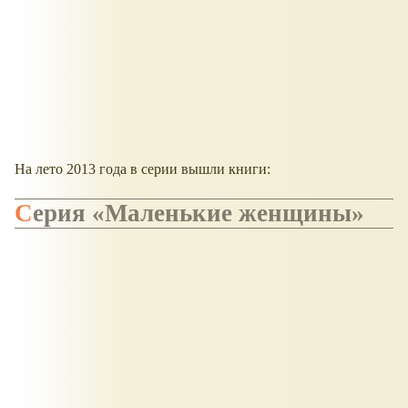
На лето 2013 года в серии вышли книги:
Серия
Маленькие женщины