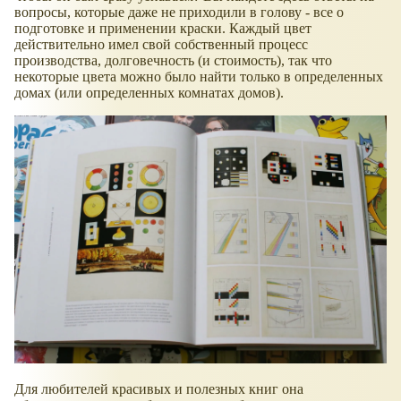
вопросы, которые даже не приходили в голову - все о
подготовке и применении краски. Каждый цвет
действительно имел свой собственный процесс
производства, долговечность (и стоимость), так что
некоторые цвета можно было найти только в определенных
домах (или определенных комнатах домов).
Для любителей красивых и полезных книг она