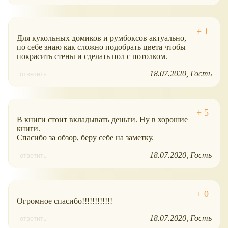
Для кукольных домиков и румбоксов актуально,
по себе знаю как сложно подобрать цвета чтобы
покрасить стены и сделать пол с потолком.
18.07.2020
Гость
ответить
В книги стоит вкладывать деньги. Ну в хорошие
книги.
Спасибо за обзор, беру себе на заметку.
18.07.2020
Гость
ответить
Огромное спасибо!!!!!!!!!!!!
18.07.2020
Гость
ответить