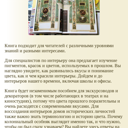
Книга подходит для читателей с различными уровнями
знаний и разными интересами.
Для специалистов по интерьеру она предлагает изучение
пигментов, красок и цветов, используемых в прошлом. Вы
наглядно увидите, как развивались вкусы и понимание
цвета, как и чем красили интерьеры. Дойдем и до
интерьеров нашего времени, включая школы и офисы.
Книга будет незаменимым пособием для экскурсоводов и
декораторов (в том числе работающих в театрах и на
киностудиях), потому что цвета прошлого поразительны и
очень расходятся с современными вкусами. Для
воссоздания интерьеров домов исторических личностей
также важно знать терминологию и историю цвета. Почему
колониальный особняк выглядит именно так, и что нужно,
чтобы он был сразу узнаваем? Вы найдете здесь ответы на