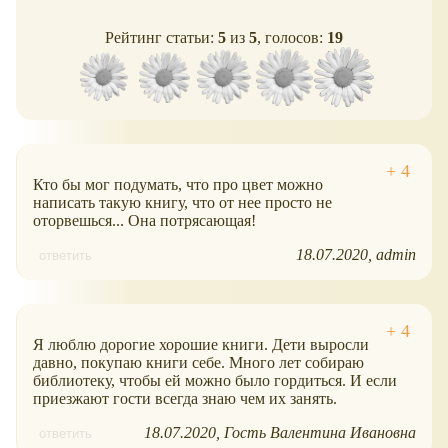
Рейтинг статьи:
5
из
5
, голосов:
19
Кто бы мог подумать, что про цвет можно
написать такую книгу, что от нее просто не
оторвешься... Она потрясающая!
18.07.2020
admin
ответить
Я люблю дорогие хорошие книги. Дети выросли
давно, покупаю книги себе. Много лет собираю
библиотеку, чтобы ей можно было гордиться. И если
приезжают гости всегда знаю чем их занять.
18.07.2020
Гость Валентина Ивановна
ответить