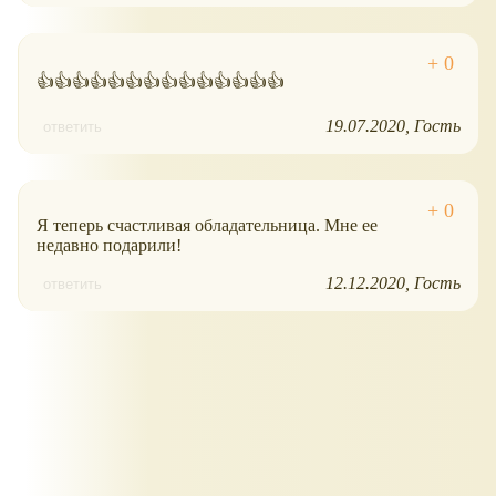
👍👍👍👍👍👍👍👍👍👍👍👍👍👍
19.07.2020
Гость
ответить
Я теперь счастливая обладательница. Мне ее
недавно подарили!
12.12.2020
Гость
ответить