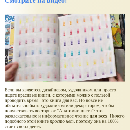
Смотрите на видео:
Если вы являетесь дизайнером, художником или просто
ищете красивые книги, с которыми можно с пользой
проводить время - это книга для вас. Но вовсе не
обязательно быть художником или декоратором, чтобы
почувствовать восторг от "Анатомии цвета": это
развлекательное и информативное чтение
для всех
. Ничего
подобного этой книге
просто нет
, поэтому она на 100%
стоит своих денег.