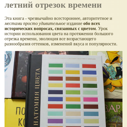
летний отрезок времени
Эта книга - чрезвычайно всестороннее, авторитетное и
местами просто удивительное
издание
обо всех
исторических вопросах, связанных с цветом
. Урок
истории использования цвета на протяжении большого
отрезка времени, эволюция все возрастающего
разнообразия оттенков, изменений вкуса и популярности.