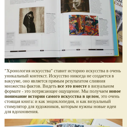
"Хронология искусства" ставит историю искусства в очень
уникальный контекст. Искусство никогда не создается в
вакууме, оно является прямым результатом слияния
множества фактов. Видеть
все это вместе
в визуальном
формате - это потрясающее ощущение. Мы получаем
новое
понимание истории самого искусства в целом
, это очень
стоящая книга: и как энциклопедия, и как визуальный
стимулятор для художников, которым нужны новые идеи
для вдохновения.