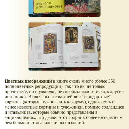
Цветных изображений
в книге очень много (более 350
полноцветных репродукций), так что вы не только
прочитаете, но и
увидите
, без необходимости искать другие
источники. Включены все важнейшие "стандартные"
картины (которые нужно знать каждому), однако есть и
менее известные картины и художники, помимо голландцев
и итальянцев, которые обычно представлены в
энциклопедиях, что делает этот сборник более интересным,
чем большинство аналогичных изданий.