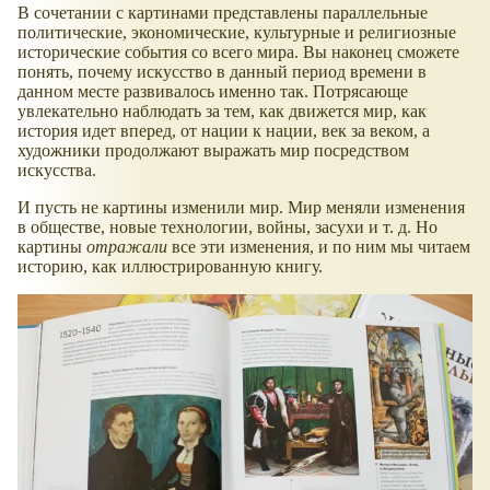
В сочетании с картинами представлены параллельные
политические, экономические, культурные и религиозные
исторические события со всего мира. Вы наконец сможете
понять, почему искусство в данный период времени в
данном месте развивалось именно так. Потрясающе
увлекательно наблюдать за тем, как движется мир, как
история идет вперед, от нации к нации, век за веком, а
художники продолжают выражать мир посредством
искусства.
И пусть не картины изменили мир. Мир меняли изменения
в обществе, новые технологии, войны, засухи и т. д. Но
картины
отражали
все эти изменения, и по ним мы читаем
историю, как иллюстрированную книгу.