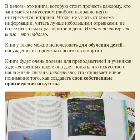
В целом - это книга, которую стоит прочесть каждому, кто
занимается искусством (любого направления) и
интересуется историей. Чтобы не устать от объема
информации, читать лучше небольшими отрывками, не
более нескольких разворотов в день.
Именно поэтому эта
книга - это надолго
.
Книгу также можно использовать
для обучения детей
,
обсуждения исторических аспектов и картин.
Книга будет очень полезна для преподавателей и учеников
художественных школ: она дает понять, что искусство и
наша жизнь связаны
неразрывно
, это открывает новое
понимание того, как создавать
свои собственные
произведения искусства
.