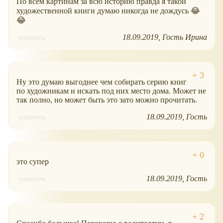
По всем картинам за всю историю правда я такой
художественной книги думаю никогда не дождусь 😂
😂
18.09.2019
Гость Ирина
ответить
Ну это думаю выгоднее чем собирать серию книг
по художникам и искать под них место дома. Может не
так полно, но может быть это зато можно прочитать.
18.09.2019
Гость
ответить
это супер
18.09.2019
Гость
ответить