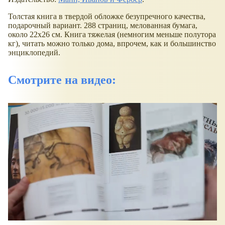
Толстая книга в твердой обложке безупречного качества,
подарочный вариант. 288 страниц, мелованная бумага,
около 22х26 см. Книга тяжелая (немногим меньше полутора
кг), читать можно только дома, впрочем, как и большинство
энциклопедий.
Смотрите на видео: