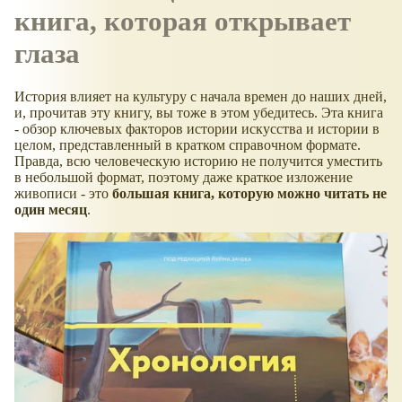
книга, которая открывает
глаза
История влияет на культуру с начала времен до наших дней,
и, прочитав эту книгу, вы тоже в этом убедитесь. Эта книга
- обзор ключевых факторов истории искусства и истории в
целом, представленный в кратком справочном формате.
Правда, всю человеческую историю не получится уместить
в небольшой формат, поэтому даже краткое изложение
живописи - это
большая книга, которую можно читать не
один месяц
.