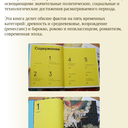
освещающими значительные политические, социальные и
технологические достижения расматриваемого периода.
Эта книга делит обилие фактов на пять временных
категорий: древность и средневековье, возрождение
(ренессанс) и барокко, рококо и неоклассицизм, романтизм,
современная эпоха.