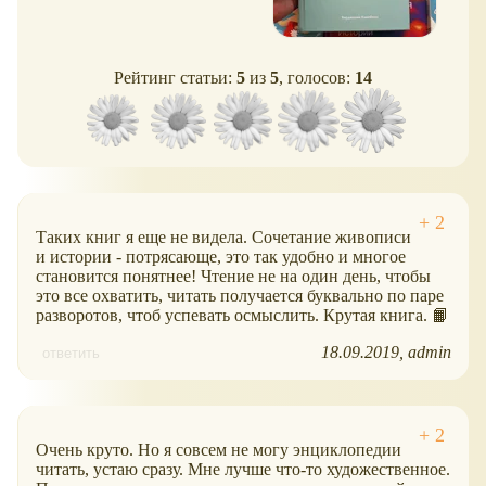
Рейтинг статьи:
5
из
5
, голосов:
14
Таких книг я еще не видела. Сочетание живописи
и истории - потрясающе, это так удобно и многое
становится понятнее! Чтение не на один день, чтобы
это все охватить, читать получается буквально по паре
разворотов, чтоб успевать осмыслить. Крутая книга. 📙
18.09.2019
admin
ответить
Очень круто. Но я совсем не могу энциклопедии
читать, устаю сразу. Мне лучше что-то художественное.