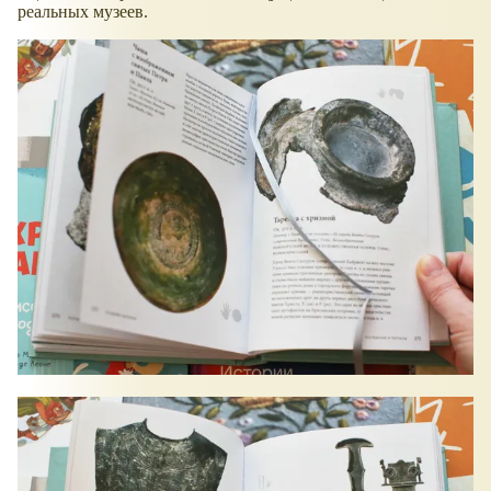
реальных музеев.