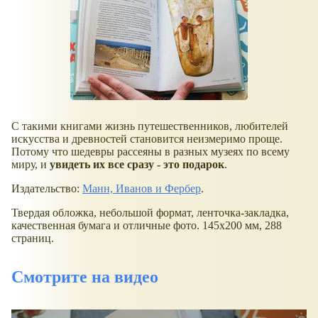
С такими книгами жизнь путешественников, любителей
искусства и древностей становится неизмеримо проще.
Потому что шедевры рассеяны в разных музеях по всему
миру, и
увидеть их все сразу - это подарок
.
Издательство:
Манн, Иванов и Фербер
.
Твердая обложка, небольшой формат, ленточка-закладка,
качественная бумага и отличные фото. 145x200 мм, 288
страниц.
Смотрите на видео