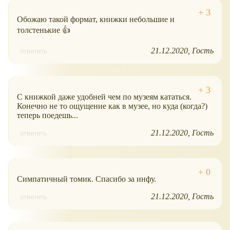
Обожаю такой формат, книжки небольшие и
толстенькие 👍
21.12.2020
Гость
ответить
С книжкой даже удобней чем по музеям кататься.
Конечно не то ощущение как в музее, но куда (когда?)
теперь поедешь...
21.12.2020
Гость
ответить
Симпатичный томик. Спасибо за инфу.
21.12.2020
Гость
ответить