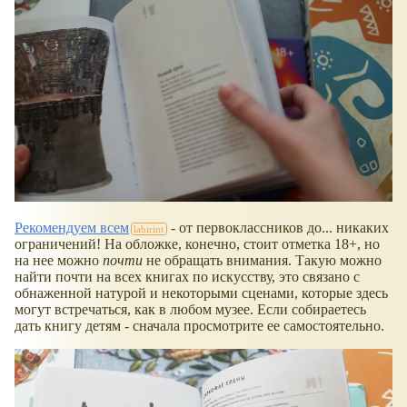
Рекомендуем всем
- от первоклассников до... никаких
ограничений! На обложке, конечно, стоит отметка 18+, но
на нее можно
почти
не обращать внимания. Такую можно
найти почти на всех книгах по искусству, это связано с
обнаженной натурой и некоторыми сценами, которые здесь
могут встречаться, как в любом музее. Если собираетесь
дать книгу детям - сначала просмотрите ее самостоятельно.