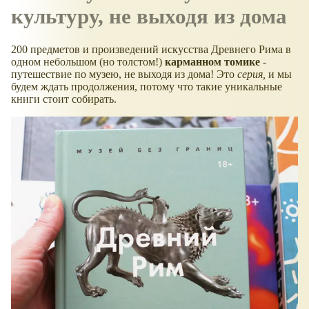
культуру, не выходя из дома
200 предметов и произведений искусства Древнего Рима в
одном небольшом (но толстом!)
карманном томике
-
путешествие по музею, не выходя из дома! Это
серия,
и мы
будем ждать продолжения, потому что такие уникальные
книги стоит собирать.