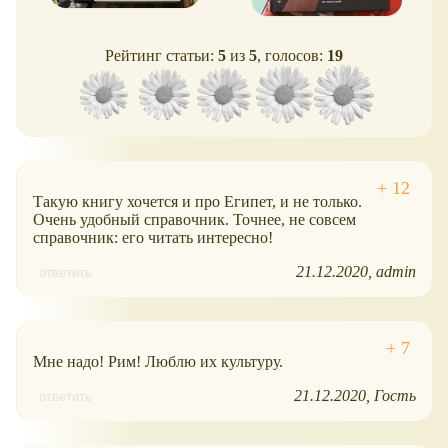
Рейтинг статьи:
5
из
5
, голосов:
19
Такую книгу хочется и про Египет, и не только.
Очень удобный справочник. Точнее, не совсем
справочник: его читать интересно!
21.12.2020
admin
ответить
Мне надо! Рим! Люблю их культуру.
21.12.2020
Гость
ответить