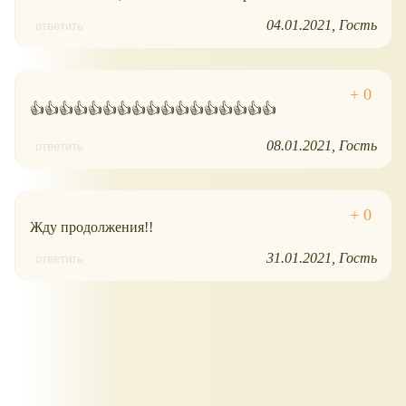
04.01.2021
Гость
ответить
👍👍👍👍👍👍👍👍👍👍👍👍👍👍👍👍👍
08.01.2021
Гость
ответить
Жду продолжения!!
31.01.2021
Гость
ответить