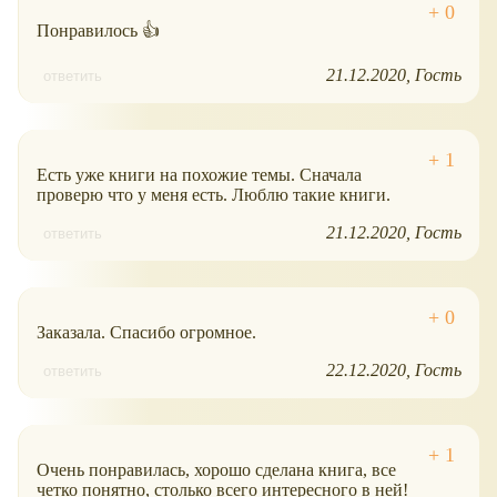
Понравилось 👍
21.12.2020
Гость
ответить
Есть уже книги на похожие темы. Сначала
проверю что у меня есть. Люблю такие книги.
21.12.2020
Гость
ответить
Заказала. Спасибо огромное.
22.12.2020
Гость
ответить
Очень понравилась, хорошо сделана книга, все
четко понятно, столько всего интересного в ней!