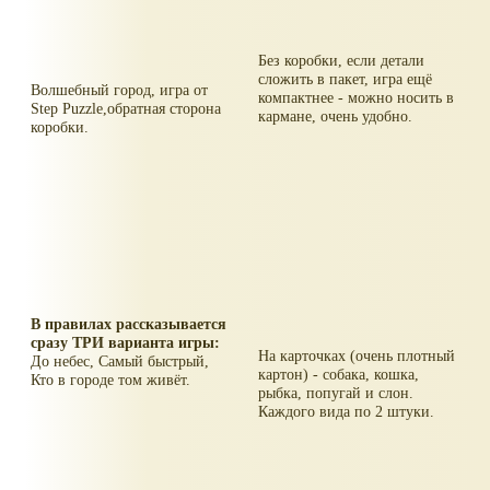
Без коробки, если детали
сложить в пакет, игра ещё
Волшебный город, игра от
компактнее - можно носить в
Step Puzzle,обратная сторона
кармане, очень удобно.
коробки.
В правилах рассказывается
сразу ТРИ варианта игры:
На карточках (очень плотный
До небес, Самый быстрый,
картон) - собака, кошка,
Кто в городе том живёт.
рыбка, попугай и слон.
Каждого вида по 2 штуки.