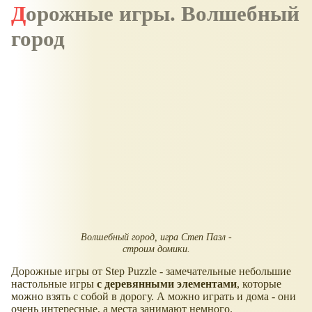
Дорожные игры. Волшебный
город
Волшебный город, игра Степ Пазл -
строим домики.
Дорожные игры от Step Puzzle - замечательные небольшие
настольные игры
с деревянными элементами
, которые
можно взять с собой в дорогу. А можно играть и дома - они
очень интересные, а места занимают немного.