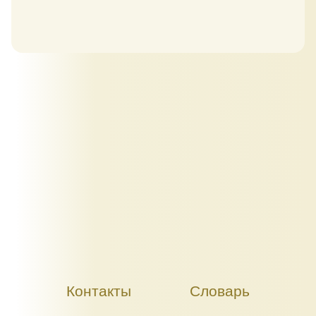
Контакты
Словарь