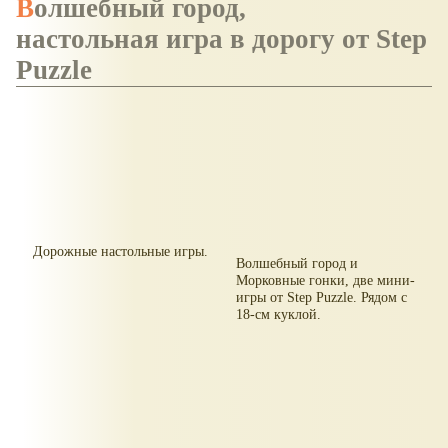
Волшебный город,
настольная игра в дорогу от Step
Puzzle
Дорожные настольные игры.
Волшебный город и
Морковные гонки, две мини-
игры от Step Puzzle. Рядом с
18-см куклой.