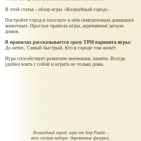
В этой статье - обзор игры
Волшебный город
.
Постройте город и поселите в нём симпатичных домашних
животных. Простые правила игры, деревянные детали
домов.
В правилах рассказывается сразу ТРИ варианта игры:
До небес, Самый быстрый, Кто в городе том живёт.
Игра способствует развитию внимания, памяти. Всегда
удобно взять с собой и играть не только дома.
Волшебный город, игра от Step Puzzle -
весь состав набора: деревянные фигурки,