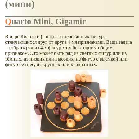
(мини)
Quarto Mini, Gigamic
В игре Кварто (Quarto) - 16 деревянных фигур,
отличающихся друг от друга 4-мя признаками. Ваша задача
– собрать ряд из 4-х фигур хотя бы с одним общим
признаком. Это может быть ряд из светлых фигур или из
тёмных, из низких или высоких, из фигур с выемкой или
фигур без неё, из круглых или квадратных: