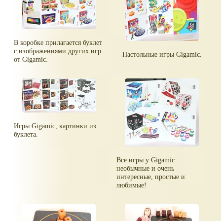
В коробке прилагается буклет
с изображениями других игр
Настольные игры Gigamic.
от Gigamic.
Игры Gigamic, картинки из
буклета.
Все игры у Gigamic
необычные и очень
интересные, простые и
любимые!