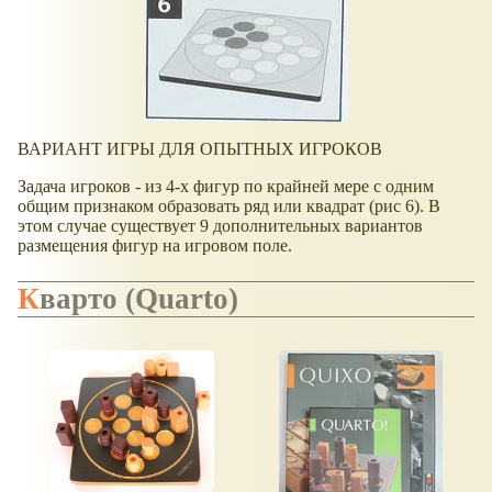
ВАРИАНТ ИГРЫ ДЛЯ ОПЫТНЫХ ИГРОКОВ
Задача игроков - из 4-х фигур по крайней мере с одним
общим признаком образовать ряд или квадрат (рис 6). В
этом случае существует 9 дополнительных вариантов
размещения фигур на игровом поле.
Кварто (Quarto)