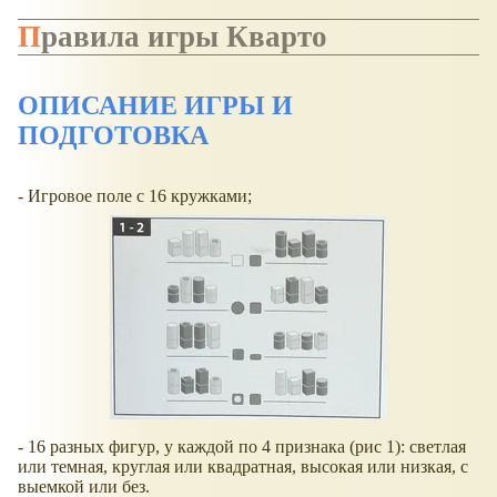
Правила игры Кварто
ОПИСАНИЕ ИГРЫ И
ПОДГОТОВКА
- Игровое поле с 16 кружками;
- 16 разных фигур, у каждой по 4 признака (рис 1): светлая
или темная, круглая или квадратная, высокая или низкая, с
выемкой или без.