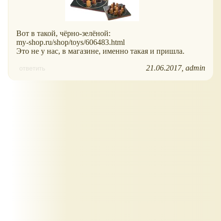
Вот в такой, чёрно-зелёной:
my-shop.ru/shop/toys/606483.html
Это не у нас, в магазине, именно такая и пришла.
21.06.2017
admin
ответить