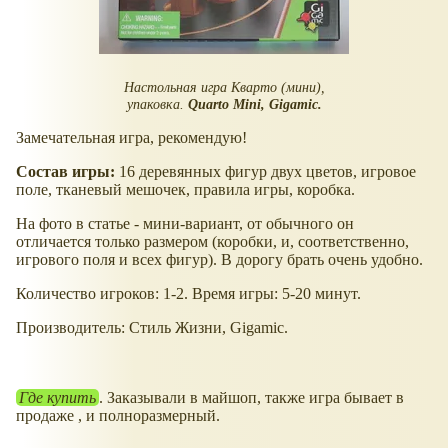
Настольная игра Кварто (мини),
упаковка.
Quarto Mini, Gigamic.
Замечательная игра, рекомендую!
Состав игры:
16 деревянных фигур двух цветов, игровое
поле, тканевый мешочек, правила игры, коробка.
На фото в статье - мини-вариант, от обычного он
отличается только размером (коробки, и, соответственно,
игрового поля и всех фигур). В дорогу брать очень удобно.
Количество игроков: 1-2. Время игры: 5-20 минут.
Производитель: Стиль Жизни, Gigamic.
Где купить
. Заказывали в майшоп, также игра бывает в
продаже , и полноразмерный.