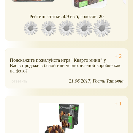
Рейтинг статьи:
4.9
из
5
, голосов:
20
Подскажите пожалуйста игра "Кварто мини" у
Вас в продаже в белой или черно-зеленой коробке как
на фото?
21.06.2017
Гость Татьяна
ответить