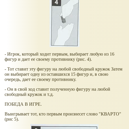
- Игрок, который ходит первым, выбирает любую из 16
фигур и дает ее своему противнику (рис. 4).
- Тот ставит эту фигуру на любой свободный кружок Затем
он выбирает одну из оставшихся 15 фигур и, в свою
очередь, дает ее своему противнику.
- Он в свой ход ставит полученную фигуру на любой
свободный кружок и т.д.
ПОБЕДА В ИГРЕ.
Выигрывает тот, кто первым произнесет слово "КВАРТО"
(рис 5).