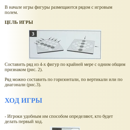
В начале игры фигуры размещаются рядом с игровым
полем.
ЦЕЛЬ ИГРЫ
Составить ряд из 4-х фигур по крайней мере с одним общим
признаком (рис. 2).
Ряд можно составить по горизонтали, по вертикали или по
диагонали (рис.3).
ХОД ИГРЫ
- Игроки удобным им способом определяют, кто будет
делать первый ход.