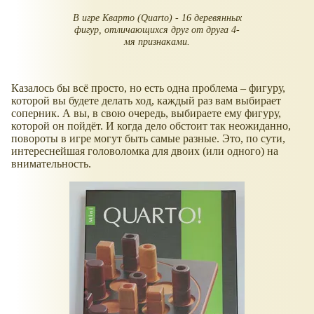
В игре Кварто (Quarto) - 16 деревянных
фигур, отличающихся друг от друга 4-
мя признаками.
Казалось бы всё просто, но есть одна проблема – фигуру,
которой вы будете делать ход, каждый раз вам выбирает
соперник. А вы, в свою очередь, выбираете ему фигуру,
которой он пойдёт. И когда дело обстоит так неожиданно,
повороты в игре могут быть самые разные. Это, по сути,
интереснейшая головоломка для двоих (или одного) на
внимательность.