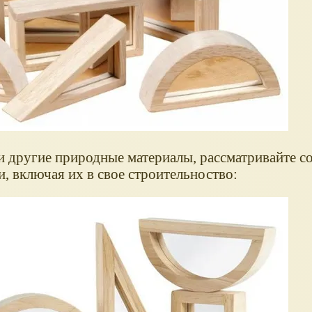
 другие природные материалы, рассматривайте со
 включая их в свое строительноство: