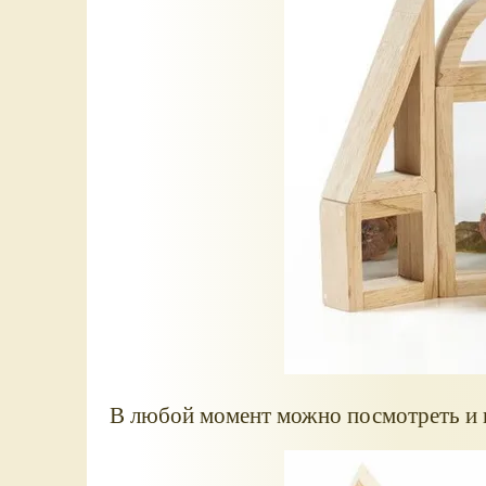
В любой момент можно посмотреть и н