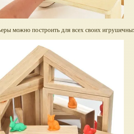
ьеры можно построить для всех своих игрушечны