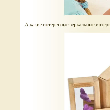
А какие интересные зеркальные интер