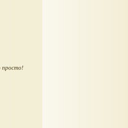
о просто!