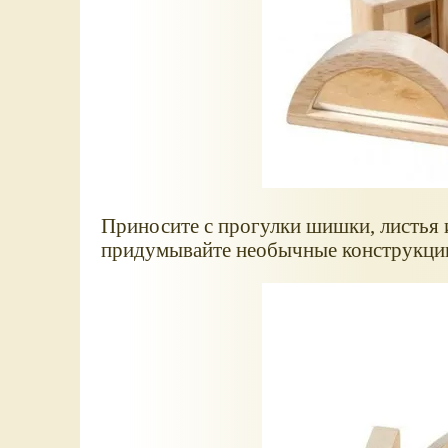
Приносите с прогулки шишки, листья и
придумывайте необычные конструкции,