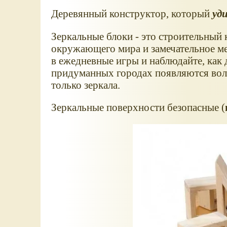
Деревянный конструктор, который
уд
Зеркальные блоки - это строительный 
окружающего мира и замечательное ме
в ежедневные игры и наблюдайте, как
придуманных городах появляются вол
только зеркала.
Зеркальные поверхности безопасные (