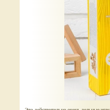
Это действительно очень дельные игр