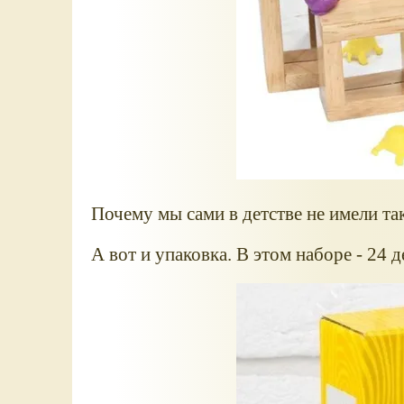
Почему мы сами в детстве не имели та
А вот и упаковка. В этом наборе - 24 