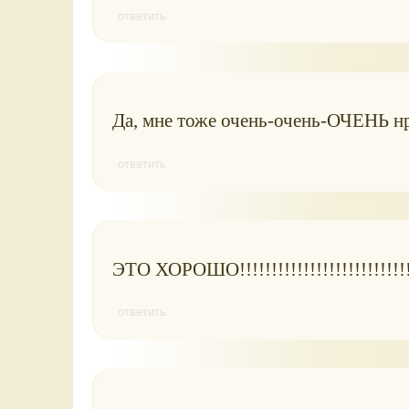
ответить
Да, мне тоже очень-очень-ОЧЕНЬ н
ответить
ЭТО ХОРОШО!!!!!!!!!!!!!!!!!!!!!!!!!!!:-
ответить