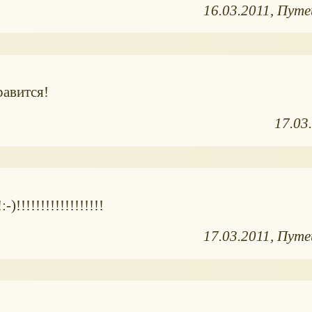
16.03.2011
Путе
равится!
17.03
)!!!!!!!!!!!!!!!!!!
17.03.2011
Путе