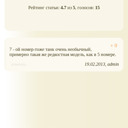
Рейтинг статьи:
4.7
из
5
, голосов:
15
7 - ой номер-тоже танк очень необычный,
примерно такая же редкостная модель, как в 5 номере.
19.02.2013
admin
ответить