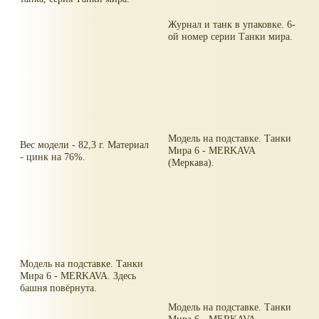
Журнал и танк в упаковке. 6-
ой номер серии Танки мира.
Модель на подставке. Танки
Вес модели - 82,3 г. Материал
Мира 6 - MERKAVA
- цинк на 76%.
(Меркава).
Модель на подставке. Танки
Мира 6 - MERKAVA. Здесь
башня повёрнута.
Модель на подставке. Танки
Мира 6 - MERKAVA.