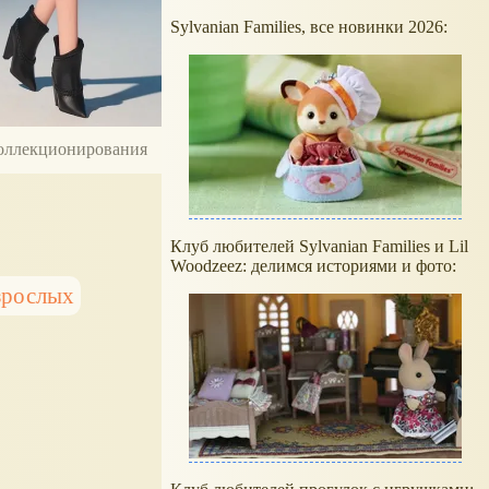
Sylvanian Families, все новинки 2026:
 коллекционирования
Клуб любителей Sylvanian Families и Lil
Woodzeez: делимся историями и фото:
зрослых