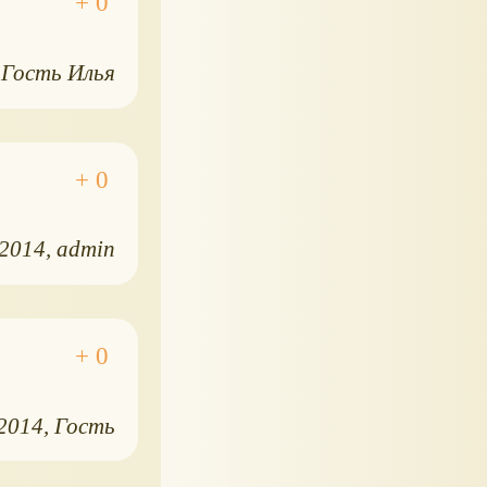
Гость Илья
.2014
admin
.2014
Гость