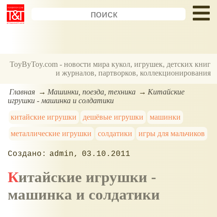
ToyByToy.com - новости мира кукол, игрушек, детских книг
и журналов, партворков, коллекционирования
Главная
Машинки, поезда, техника
Китайские
игрушки - машинка и солдатики
китайские игрушки
дешёвые игрушки
машинки
металлические игрушки
солдатики
игры для мальчиков
admin
03.10.2011
Китайские игрушки -
машинка и солдатики