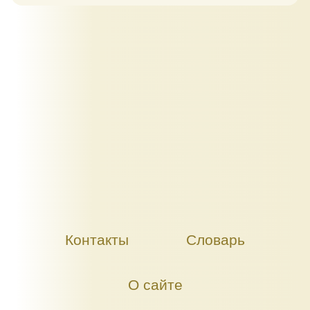
Контакты
Словарь
О сайте