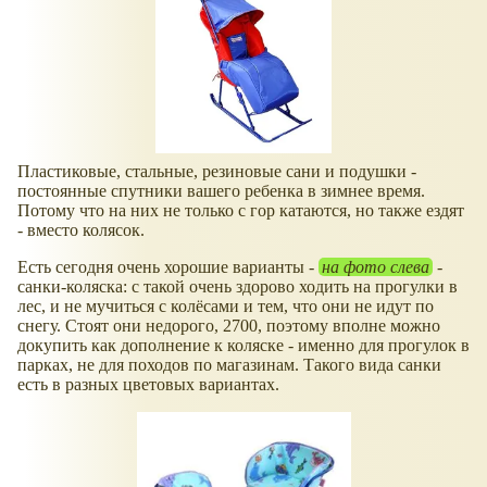
Пластиковые, стальные, резиновые сани и подушки -
постоянные спутники вашего ребенка в зимнее время.
Потому что на них не только с гор катаются, но также ездят
- вместо колясок.
Есть сегодня очень хорошие варианты -
на фото слева
-
санки-коляска: с такой очень здорово ходить на прогулки в
лес, и не мучиться с колёсами и тем, что они не идут по
снегу. Стоят они недорого, 2700, поэтому вполне можно
докупить как дополнение к коляске - именно для прогулок в
парках, не для походов по магазинам. Такого вида санки
есть в разных цветовых вариантах.