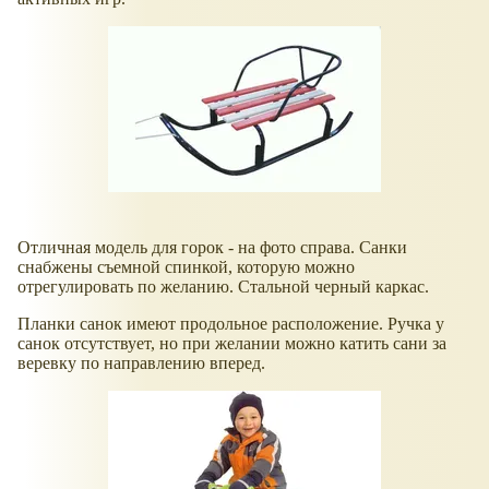
Отличная модель для горок - на фото справа. Санки
снабжены съемной спинкой, которую можно
отрегулировать по желанию. Стальной черный каркас.
Планки санок имеют продольное расположение. Ручка у
санок отсутствует, но при желании можно катить сани за
веревку по направлению вперед.