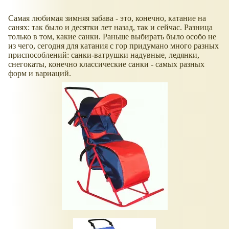
Самая любимая зимняя забава - это, конечно, катание на
санях: так было и десятки лет назад, так и сейчас. Разница
только в том, какие санки. Раньше выбирать было особо не
из чего, сегодня для катания с гор придумано много разных
приспособлений: санки-ватрушки надувные, ледянки,
снегокаты, конечно классические санки - самых разных
форм и вариаций.