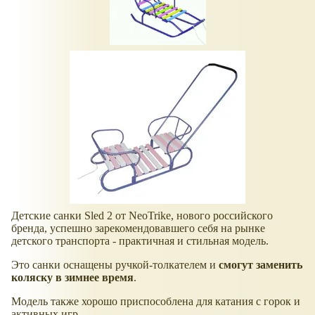
Детские санки Sled 2 от NeoTrike, нового российского
бренда, успешно зарекомендовавшего себя на рынке
детского транспорта - практичная и стильная модель.
Это санки оснащены ручкой-толкателем и
смогут заменить
коляску в зимнее время
.
Модель также хорошо приспособлена для катания с горок и
активных игр.