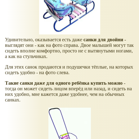
Удивительно, оказывается есть даже
санки для двойни
-
выглядят они - как на фото справа. Двое малышей могут так
сидеть вполне комфортно, просто не с вытянутыми ногами,
а как на стульчиках.
Для этих санок продаются и подушечки тёплые, на которых
сидеть удобно - на фото слева.
Такие санки даже для одного ребёнка купить можно
-
тогда он может сидеть лицом вперёд или назад, и сидеть на
них удобно, мне кажется даже удобнее, чем на обычных
санках.