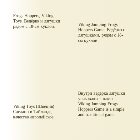
Frogs Hoppers, Viking
Toys. Ведёрко и лягушки
Viking Jumping Frogs
рядом с 18-см куклой.
Hoppers Game. Ведёрко с
лягушками, рядом с 18-
см куклой.
Внутри ведёрка лягушки
упакованы в пакет.
Viking Jumping Frogs
Viking Toys (Швеция).
Hoppers Game is a simple
Сделано в Тайланде,
and traditional game.
качество европейское.