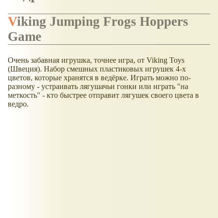
Viking Jumping Frogs Hoppers
Game
Очень забавная игрушка, точнее игра, от Viking Toys
(Швеция). Набор смешных пластиковых игрушек 4-х
цветов, которые хранятся в ведёрке. Играть можно по-
разному - устраивать лягушачьи гонки или играть "на
меткость" - кто быстрее отправит лягушек своего цвета в
ведро.