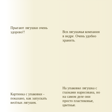
Прыгают лягушки очень
Вся лягушачья компания
здорово!!
в ведре. Очень удобно
хранить.
На упаковке лягушка с
глазками нарисована, но
Картинка с упаковки -
на самом деле они
показано, как запускать
просто пластиковые,
весёлых лягушек.
цветные.