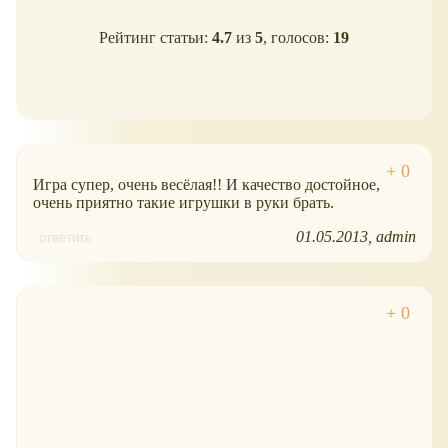
Рейтинг статьи:
4.7
из
5
, голосов:
19
Игра супер, очень весёлая!! И качество достойное,
очень приятно такие игрушки в руки брать.
01.05.2013
admin
ответить