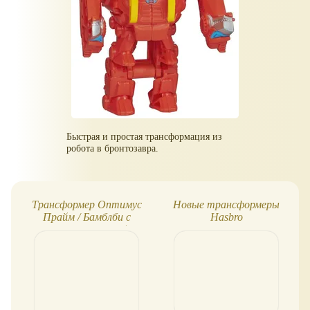
Быстрая и простая трансформация из
робота в бронтозавра.
Трансформер Оптимус
Новые трансформеры
Прайм / Бамблби с
Hasbro
автоматической
трансформацией