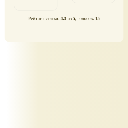
Рейтинг статьи:
4.3
из
5
, голосов:
15