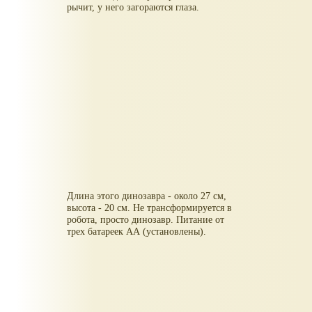
рычит, у него загораются глаза.
Длина этого динозавра - около 27 см,
высота - 20 см. Не трансформируется в
робота, просто динозавр. Питание от
трех батареек АА (установлены).