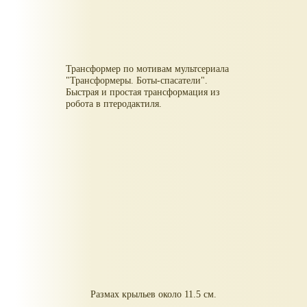
Трансформер по мотивам мультсериала
"Трансформеры. Боты-спасатели".
Быстрая и простая трансформация из
робота в птеродактиля.
Размах крыльев около 11.5 см.