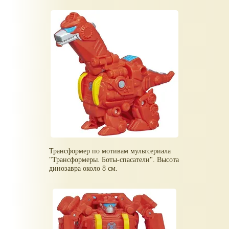
Трансформер по мотивам мультсериала
"Трансформеры. Боты-спасатели". Высота
динозавра около 8 см.