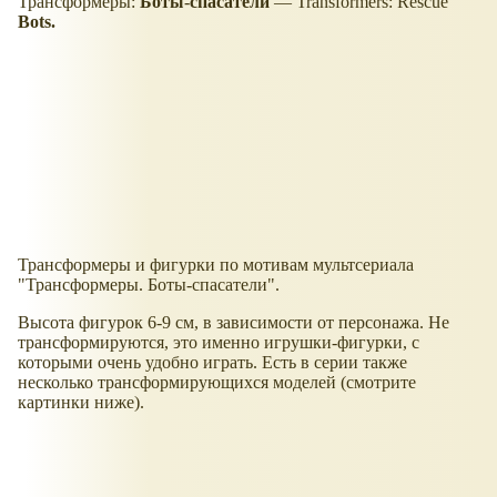
Трансформеры:
Боты
-
спасатели
— Transformers: Rescue
Bots.
Трансформеры и фигурки по мотивам мультсериала
"Трансформеры. Боты-спасатели".
Высота фигурок 6-9 см, в зависимости от персонажа. Не
трансформируются, это именно игрушки-фигурки, с
которыми очень удобно играть. Есть в серии также
несколько трансформирующихся моделей (смотрите
картинки ниже).