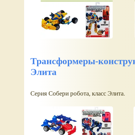
Трансформеры-конструкт
Элита
Серия Собери робота, класс Элита.