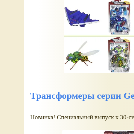
Трансформеры серии Gen
Новинка! Специальный выпуск к 30-ле