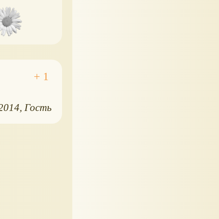
.2014
Гость