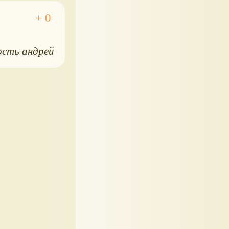
ость андрей