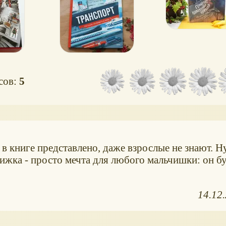
осов:
5
в книге представлено, даже взрослые не знают. Н
ижка - просто мечта для любого мальчишки: он бу
14.12