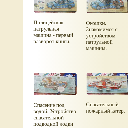
Полицейская
Окошки.
патрульная
Знакомимся с
машина - первый
устройством
разворот книги.
патрульной
машины.
Спасательный
Спасение под
пожарный катер.
водой. Устройство
спасательной
подводной лодки