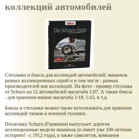
коллекций автомобилей
Стеллажи и боксы для коллекций автомобилей, машинок
разных коллекционных серий и в том числе - разных
производителей вне коллекций. На фото - пример стеллажа
от Schuco на 12 автомобилей масштаба 1:87. А также боксы
- для хранения машин масштаба 1:18, 1:43, и т.д.
Боксы и стеллажи можно также использовать для хранения
коллекций танков и военной техники.
Поскольку Schuco (Германия) выпускает дорогие
коллекционные модели машинок (и имеет уже 100-летнюю
историю! - с 1912 года), а также самолётов, компания