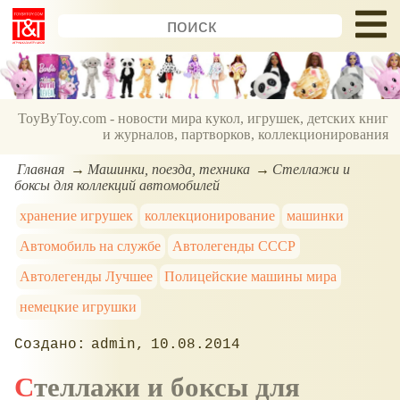
ToyByToy.com - новости мира кукол, игрушек, детских книг
и журналов, партворков, коллекционирования
Главная
Машинки, поезда, техника
Стеллажи и
боксы для коллекций автомобилей
хранение игрушек
коллекционирование
машинки
Автомобиль на службе
Автолегенды СССР
Автолегенды Лучшее
Полицейские машины мира
немецкие игрушки
admin
10.08.2014
Стеллажи и боксы для