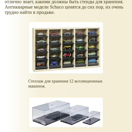
отлично знает, какими должны быть стенды для хранения.
Антикварные модели Schuco ценятся до сих пор, их очень
трудно найти в продаже.
Стеллаж для хранения 12 коллекционных
машинок.