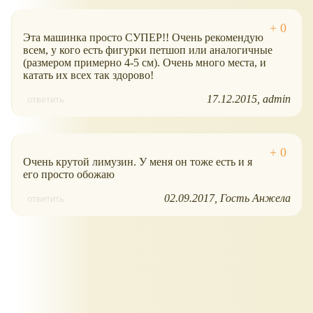
Эта машинка просто СУПЕР!! Очень рекомендую
всем, у кого есть фигурки петшоп или аналогичные
(размером примерно 4-5 см). Очень много места, и
катать их всех так здорово!
17.12.2015
admin
ответить
Очень крутой лимузин. У меня он тоже есть и я
его просто обожаю
02.09.2017
Гость Анжела
ответить