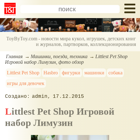
ToyByToy.com - новости мира кукол, игрушек, детских книг
и журналов, партворков, коллекционирования
Главная
Машинки, поезда, техника
Littlest Pet Shop
Игровой набор Лимузин, фото обзор
Littlest Pet Shop
Hasbro
фигурки
машинки
собака
игры для девочек
admin
17.12.2015
Littlest Pet Shop Игровой
набор Лимузин