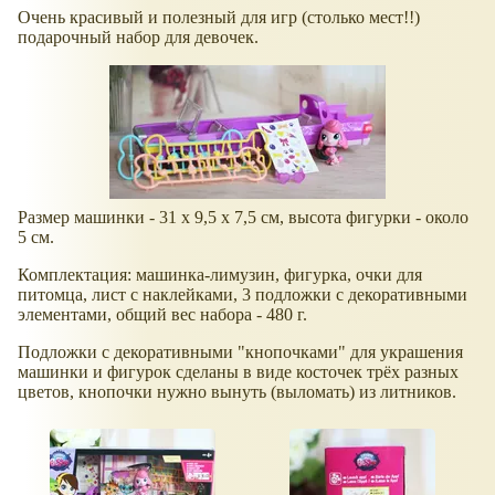
Очень красивый и полезный для игр (столько мест!!)
подарочный набор для девочек.
Размер машинки - 31 х 9,5 х 7,5 см, высота фигурки - около
5 см.
Комплектация: машинка-лимузин, фигурка, очки для
питомца, лист с наклейками, 3 подложки с декоративными
элементами, общий вес набора - 480 г.
Подложки с декоративными "кнопочками" для украшения
машинки и фигурок сделаны в виде косточек трёх разных
цветов, кнопочки нужно вынуть (выломать) из литников.