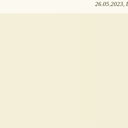
26.05.2023