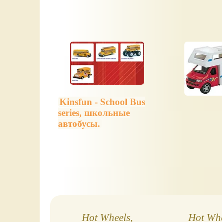
Kinsfun - School Bus
series, школьные
автобусы.
Hot Wheels,
Hot Wh