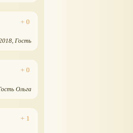
.2018
Гость
Гость Ольга