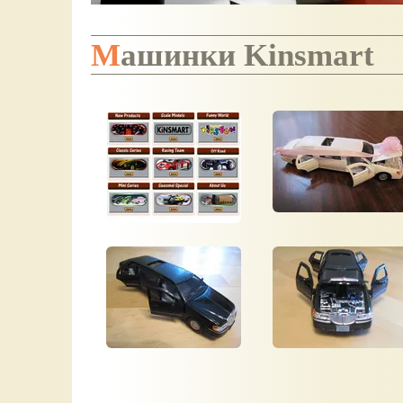
Машинки Kinsmart