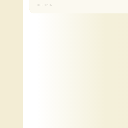
ответить