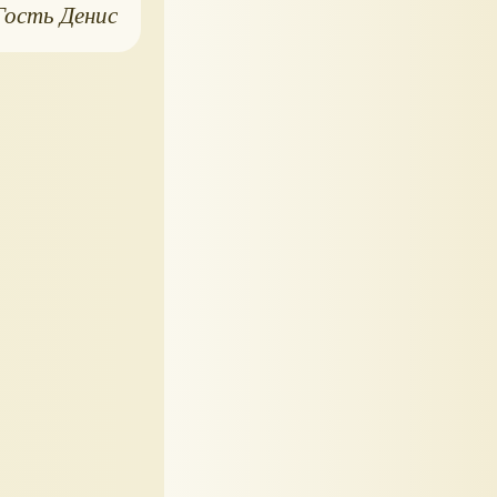
Гость Денис